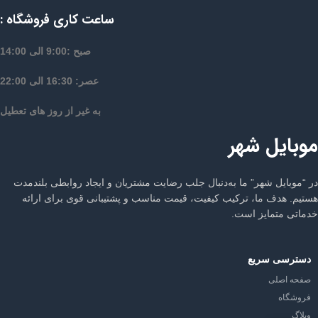
ساعت کاری فروشگاه :
صبح :9:00 الی 14:00
عصر: 16:30 الی 22:00
به غیر از روز های تعطیل
موبایل شهر
در “موبایل شهر” ما به‌دنبال جلب رضایت مشتریان و ایجاد روابطی بلندمدت
هستیم. هدف ما، ترکیب کیفیت، قیمت مناسب و پشتیبانی قوی برای ارائه
خدماتی متمایز است.
دسترسی سریع
صفحه اصلی
فروشگاه
وبلاگ