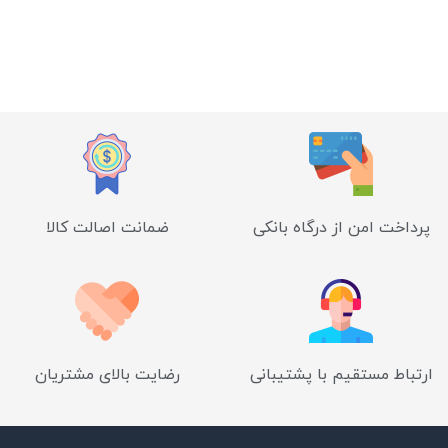
پرداخت امن از درگاه بانکی
ضمانت اصالت کالا
ارتباط مستقیم با پشتیبانی
رضایت بالای مشتریان