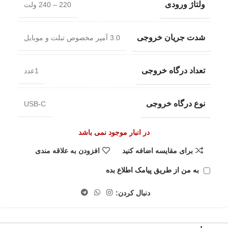
ولتاژ ورودی
220 – 240 ولت
شدت جریان خروجی
3.0 آمپر مخصوص تبلت و موبایل
تعداد درگاه خروجی
1عدد
نوع درگاه خروجی
USB-C
در انبار موجود نمی باشد
برای مقایسه اضافه کنید
افزودن به علاقه مندی
به من از طریق پیامک اطلاع بده
دنبال کردن: