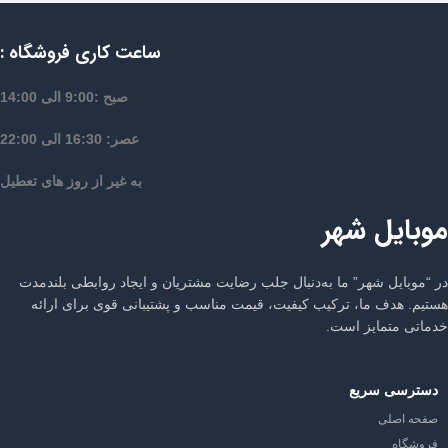
ساعت کاری فروشگاه :
صبح :9:00 الی 14:00
عصر: 16:30 الی 22:00
به غیر از روز های تعطیل
موبایل شهر
در “موبایل شهر” ما به‌دنبال جلب رضایت مشتریان و ایجاد روابطی بلندمدت
هستیم. هدف ما، ترکیب کیفیت، قیمت مناسب و پشتیبانی قوی برای ارائه
خدماتی متمایز است.
دسترسی سریع
صفحه اصلی
فروشگاه