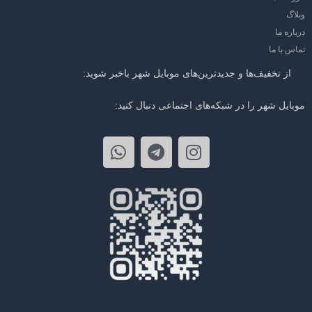
وبلاگ
درباره ما
تماس با ما
از تخفیف‌ها و جدیدترین‌های موبایل شهر باخبر شوید:
موبایل شهر را در شبکه‌های اجتماعی دنبال کنید: