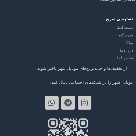
دسترسی سریع
صفحه اصلی
فروشگاه
وبلاگ
درباره ما
تماس با ما
از تخفیف‌ها و جدیدترین‌های موبایل شهر باخبر شوید:
موبایل شهر را در شبکه‌های اجتماعی دنبال کنید: