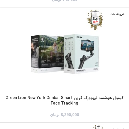
فروخته شده
گیمبال هوشمند نیویورک گرین Green Lion New York Gimbal Smart
Face Tracking
8,290,000
تومان