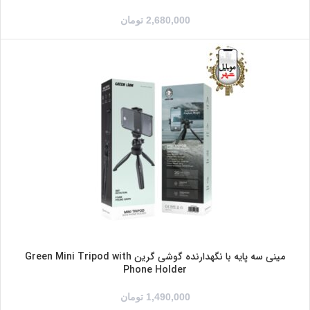
2,680,000
تومان
مینی سه پایه با نگهدارنده گوشی گرین Green Mini Tripod with
Phone Holder
1,490,000
تومان