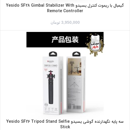
گیمبال با ریموت کنترل یسیدو Yesido SF28 Gimbal Stabilizer With
Remote Controller
3,950,000
تومان
سه پایه نگهدارنده گوشی یسیدو Yesido SF26 Tripod Stand Selfie
Stick