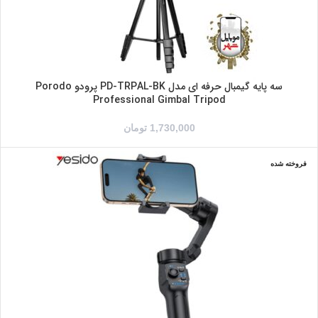
سه پایه گیمبال حرفه ای مدل PD-TRPAL-BK پرودو Porodo
Professional Gimbal Tripod
1,730,000
تومان
فروخته شده