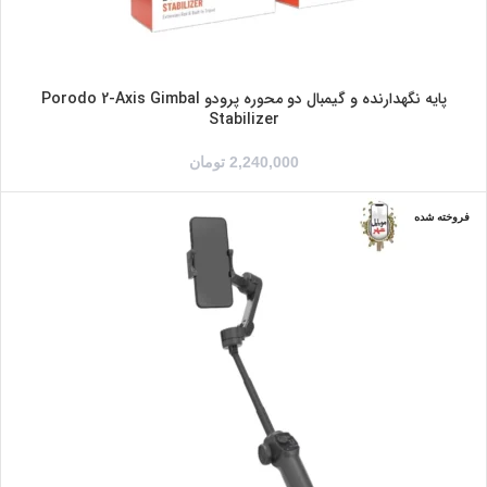
پایه نگهدارنده و گیمبال دو محوره پرودو Porodo 2-Axis Gimbal
Stabilizer
2,240,000
تومان
فروخته شده