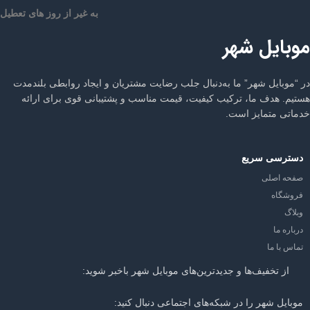
به غیر از روز های تعطیل
موبایل شهر
در “موبایل شهر” ما به‌دنبال جلب رضایت مشتریان و ایجاد روابطی بلندمدت
هستیم. هدف ما، ترکیب کیفیت، قیمت مناسب و پشتیبانی قوی برای ارائه
خدماتی متمایز است.
دسترسی سریع
صفحه اصلی
فروشگاه
وبلاگ
درباره ما
تماس با ما
از تخفیف‌ها و جدیدترین‌های موبایل شهر باخبر شوید:
موبایل شهر را در شبکه‌های اجتماعی دنبال کنید: