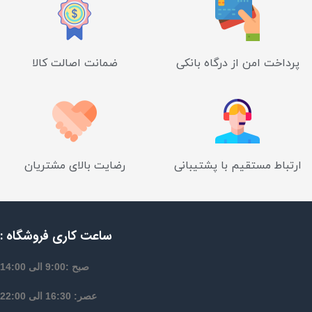
پرداخت امن از درگاه بانکی
ضمانت اصالت کالا
ارتباط مستقیم با پشتیبانی
رضایت بالای مشتریان
ساعت کاری فروشگاه :
صبح :9:00 الی 14:00
عصر: 16:30 الی 22:00