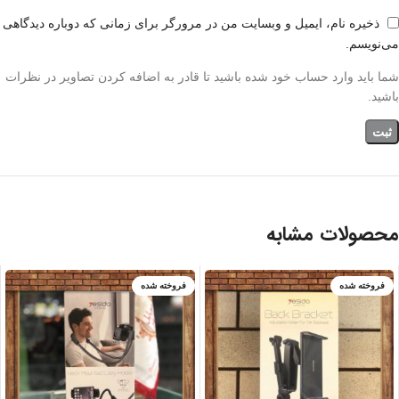
ذخیره نام، ایمیل و وبسایت من در مرورگر برای زمانی که دوباره دیدگاهی
می‌نویسم.
شما باید وارد حساب خود شده باشید تا قادر به اضافه کردن تصاویر در نظرات
باشید.
محصولات مشابه
فروخته شده
فروخته شده