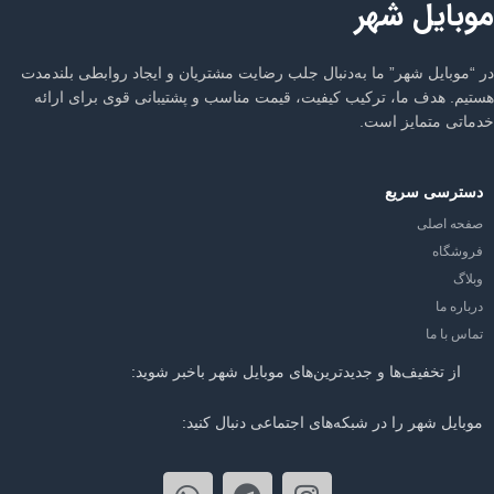
موبایل شهر
در “موبایل شهر” ما به‌دنبال جلب رضایت مشتریان و ایجاد روابطی بلندمدت
هستیم. هدف ما، ترکیب کیفیت، قیمت مناسب و پشتیبانی قوی برای ارائه
خدماتی متمایز است.
دسترسی سریع
صفحه اصلی
فروشگاه
وبلاگ
درباره ما
تماس با ما
از تخفیف‌ها و جدیدترین‌های موبایل شهر باخبر شوید:
موبایل شهر را در شبکه‌های اجتماعی دنبال کنید: