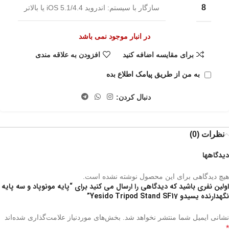
8
سازگار با سیستم: اندروید 4.4/iOS 5.1 یا بالاتر
در انبار موجود نمی باشد
برای مقایسه اضافه کنید
افزودن به علاقه مندی
به من از طریق پیامک اطلاع بده
دنبال کردن:
نظرات (0)
دیدگاهها
هیچ دیدگاهی برای این محصول نوشته نشده است.
اولین نفری باشید که دیدگاهی را ارسال می کنید برای “پایه مونوپاد و سه پایه
نگهدارنده یسیدو Yesido Tripod Stand SF17”
نشانی ایمیل شما منتشر نخواهد شد.
بخش‌های موردنیاز علامت‌گذاری شده‌اند
*