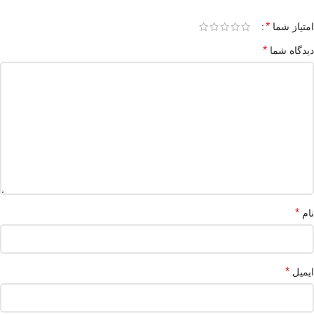
*
امتیاز شما
*
دیدگاه شما
*
نام
*
ایمیل