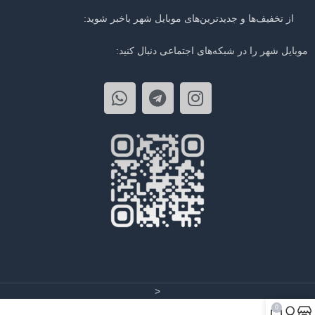
از تخفیف‌ها و جدیدترین‌های موبایل شهر باخبر شوید:
موبایل شهر را در شبکه‌های اجتماعی دنبال کنید:
<
0