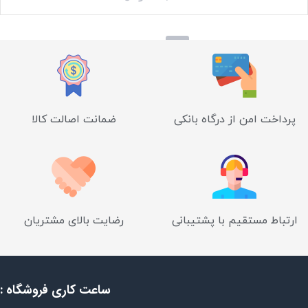
→
2
1
پرداخت امن از درگاه بانکی
ضمانت اصالت کالا
ارتباط مستقیم با پشتیبانی
رضایت بالای مشتریان
ساعت کاری فروشگاه :