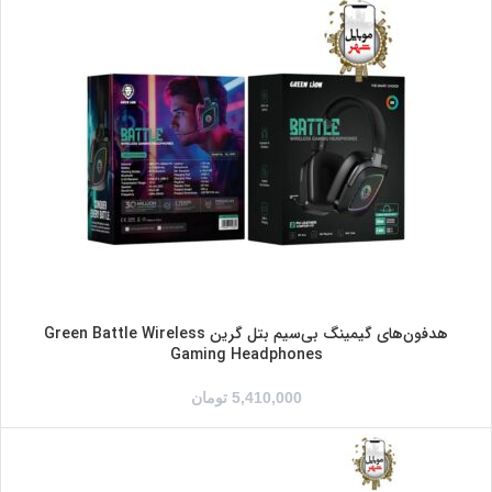
هدفون‌های گیمینگ بی‌سیم بتل گرین Green Battle Wireless
Gaming Headphones
5,410,000
تومان