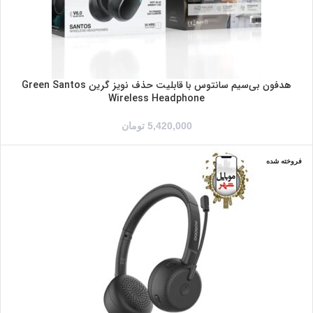
هدفون بی‌سیم سانتوس با قابلیت حذف نویز گرین Green Santos
Wireless Headphone
5,420,000
تومان
فروخته شده