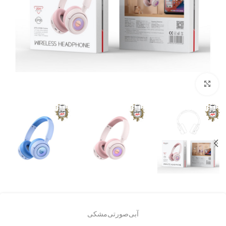
برای بزرگنمایی کلیک کنید
آبی
صورتی
مشکی