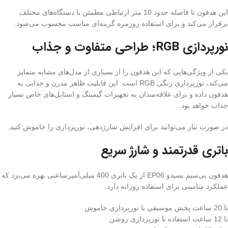
این هدفون تا فاصله حدود 10 متر ارتباطی مطمئن با دستگاه‌های مختلف
برقرار می‌کند و برای استفاده روزمره گزینه‌ای مناسب محسوب می‌شود.
نورپردازی RGB؛ طراحی متفاوت و جذاب
یکی از ویژگی‌هایی که این هدفون را از بسیاری از مدل‌های مشابه متمایز
می‌کند، نورپردازی رنگی RGB است. این قابلیت ظاهر مدرن و جذابی به
هدفون داده و برای علاقه‌مندان به تجهیزات گیمینگ و استایل‌های خاص بسیار
جذاب خواهد بود.
در صورت نیاز می‌توانید برای افزایش شارژدهی، نورپردازی را خاموش کنید.
باتری قدرتمند و شارژ سریع
هدفون بی‌سیم یسیدو EP06 از یک باتری 400 میلی‌آمپرساعتی بهره می‌برد که
عملکرد مناسبی برای استفاده روزانه دارد.
تا 20 ساعت پخش موسیقی با نورپردازی خاموش
تا 12 ساعت استفاده با نورپردازی روشن