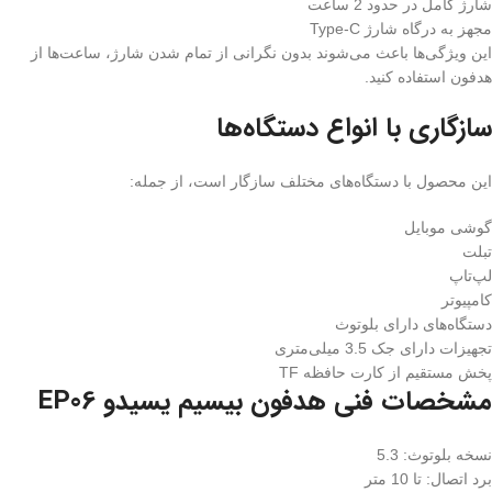
شارژ کامل در حدود 2 ساعت
مجهز به درگاه شارژ Type-C
این ویژگی‌ها باعث می‌شوند بدون نگرانی از تمام شدن شارژ، ساعت‌ها از
هدفون استفاده کنید.
سازگاری با انواع دستگاه‌ها
این محصول با دستگاه‌های مختلف سازگار است، از جمله:
گوشی موبایل
تبلت
لپ‌تاپ
کامپیوتر
دستگاه‌های دارای بلوتوث
تجهیزات دارای جک 3.5 میلی‌متری
پخش مستقیم از کارت حافظه TF
مشخصات فنی هدفون بیسیم یسیدو EP06
نسخه بلوتوث: 5.3
برد اتصال: تا 10 متر