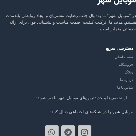
موبایل شهر
در “موبایل شهر” ما به‌دنبال جلب رضایت مشتریان و ایجاد روابطی بلندمدت
هستیم. هدف ما، ترکیب کیفیت، قیمت مناسب و پشتیبانی قوی برای ارائه
خدماتی متمایز است.
دسترسی سریع
صفحه اصلی
فروشگاه
وبلاگ
درباره ما
تماس با ما
از تخفیف‌ها و جدیدترین‌های موبایل شهر باخبر شوید:
موبایل شهر را در شبکه‌های اجتماعی دنبال کنید: