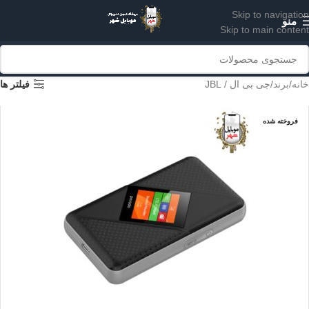
Skip to navigation
منو
Skip to main content
خانه
برند
جی بی ال / JBL
فیلتر ها
فروخته شده