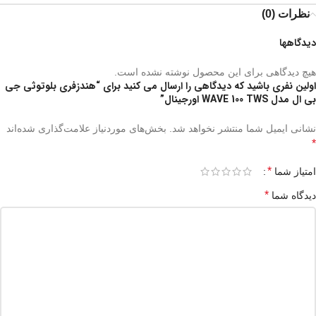
نظرات (0)
دیدگاهها
هیچ دیدگاهی برای این محصول نوشته نشده است.
اولین نفری باشید که دیدگاهی را ارسال می کنید برای “هندزفری بلوتوثی جی
بی ال مدل WAVE 100 TWS اورجینال”
نشانی ایمیل شما منتشر نخواهد شد.
بخش‌های موردنیاز علامت‌گذاری شده‌اند
*
*
امتیاز شما
*
دیدگاه شما