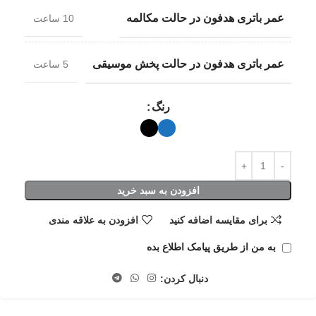
عمر باتری هدفون در حالت مکالمه
10 ساعت
عمر باتری هدفون در حالت پخش موسیقی
5 ساعت
رنگ
افزودن به سبد خرید
برای مقایسه اضافه کنید
افزودن به علاقه مندی
به من از طریق پیامک اطلاع بده
دنبال کردن: