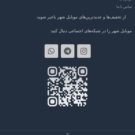
تماس با ما
از تخفیف‌ها و جدیدترین‌های موبایل شهر باخبر شوید:
موبایل شهر را در شبکه‌های اجتماعی دنبال کنید:
<