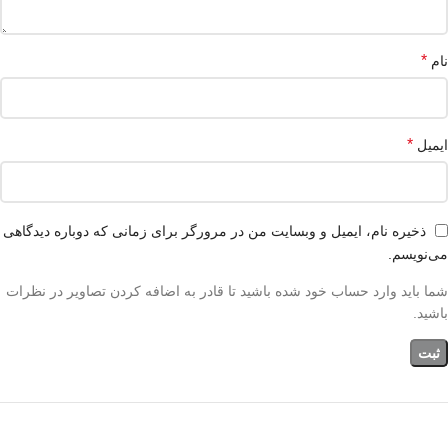
*
نام
*
ایمیل
ذخیره نام، ایمیل و وبسایت من در مرورگر برای زمانی که دوباره دیدگاهی
می‌نویسم.
شما باید وارد حساب خود شده باشید تا قادر به اضافه کردن تصاویر در نظرات
باشید.