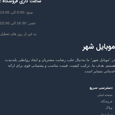
ساعت کاری فروشگاه :
صبح :9:00 الی 14:00
عصر: 16:30 الی 22:00
به غیر از روز های تعطیل
موبایل شهر
در “موبایل شهر” ما به‌دنبال جلب رضایت مشتریان و ایجاد روابطی بلندمدت
هستیم. هدف ما، ترکیب کیفیت، قیمت مناسب و پشتیبانی قوی برای ارائه
خدماتی متمایز است.
دسترسی سریع
صفحه اصلی
فروشگاه
وبلاگ
درباره ما