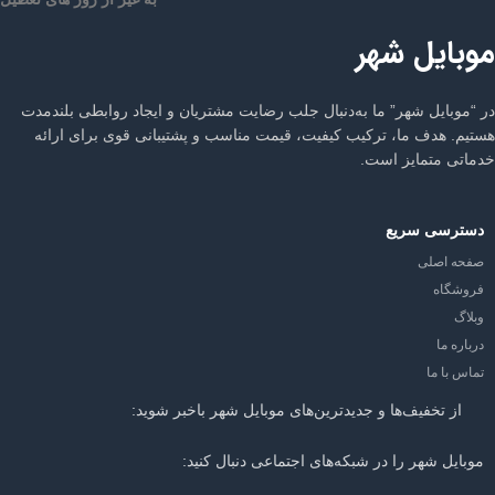
موبایل شهر
در “موبایل شهر” ما به‌دنبال جلب رضایت مشتریان و ایجاد روابطی بلندمدت
هستیم. هدف ما، ترکیب کیفیت، قیمت مناسب و پشتیبانی قوی برای ارائه
خدماتی متمایز است.
دسترسی سریع
صفحه اصلی
فروشگاه
وبلاگ
درباره ما
تماس با ما
از تخفیف‌ها و جدیدترین‌های موبایل شهر باخبر شوید:
موبایل شهر را در شبکه‌های اجتماعی دنبال کنید: