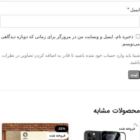
*
ایمیل
ذخیره نام، ایمیل و وبسایت من در مرورگر برای زمانی که دوباره دیدگاهی
می‌نویسم.
شما باید وارد حساب خود شده باشید تا قادر به اضافه کردن تصاویر در نظرات
باشید.
محصولات مشابه
فروخته شده
-32%
IPHONE 13 PRO
فروخته شده