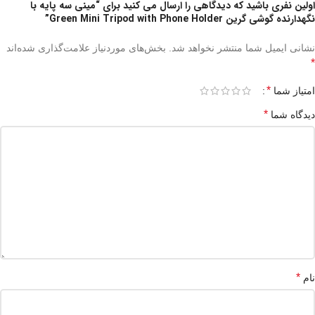
اولین نفری باشید که دیدگاهی را ارسال می کنید برای “مینی سه پایه با
نگهدارنده گوشی گرین Green Mini Tripod with Phone Holder”
نشانی ایمیل شما منتشر نخواهد شد.
بخش‌های موردنیاز علامت‌گذاری شده‌اند
*
*
امتیاز شما
*
دیدگاه شما
*
نام