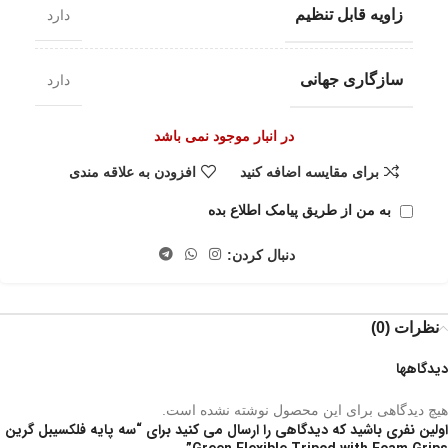
زاویه قابل تنظیم
دارد
سازگاری جهانی
دارد
در انبار موجود نمی باشد
برای مقایسه اضافه کنید
افزودن به علاقه مندی
به من از طریق پیامک اطلاع بده
دنبال کردن:
نظرات (0)
دیدگاهها
هیچ دیدگاهی برای این محصول نوشته نشده است.
اولین نفری باشید که دیدگاهی را ارسال می کنید برای “سه پایه فلکسیبل گرین