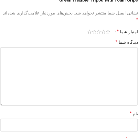
Green Flexible Tripod with Foam Grips”
نشانی ایمیل شما منتشر نخواهد شد.
بخش‌های موردنیاز علامت‌گذاری شده‌اند
*
*
امتیاز شما
*
دیدگاه شما
*
نام