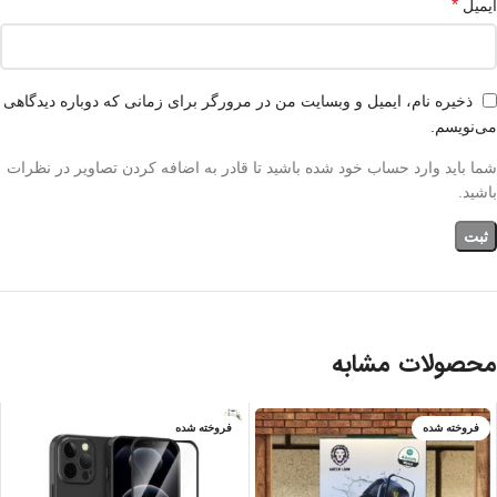
*
ایمیل
ذخیره نام، ایمیل و وبسایت من در مرورگر برای زمانی که دوباره دیدگاهی
می‌نویسم.
شما باید وارد حساب خود شده باشید تا قادر به اضافه کردن تصاویر در نظرات
باشید.
محصولات مشابه
فروخته شده
فروخته شده
IPHONE 13 PRO
IPHONE 13 PRO
MAX