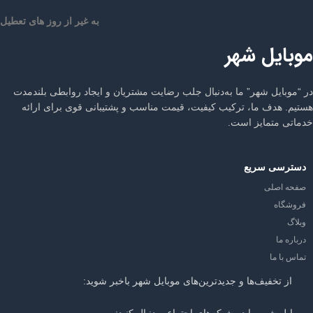
به غیر از روز های تعطیل
موبایل شهر
در “موبایل شهر” ما به‌دنبال جلب رضایت مشتریان و ایجاد روابطی بلندمدت
هستیم. هدف ما، ترکیب کیفیت، قیمت مناسب و پشتیبانی قوی برای ارائه
خدماتی متمایز است.
دسترسی سریع
صفحه اصلی
فروشگاه
وبلاگ
درباره ما
تماس با ما
از تخفیف‌ها و جدیدترین‌های موبایل شهر باخبر شوید:
موبایل شهر را در شبکه‌های اجتماعی دنبال کنید: