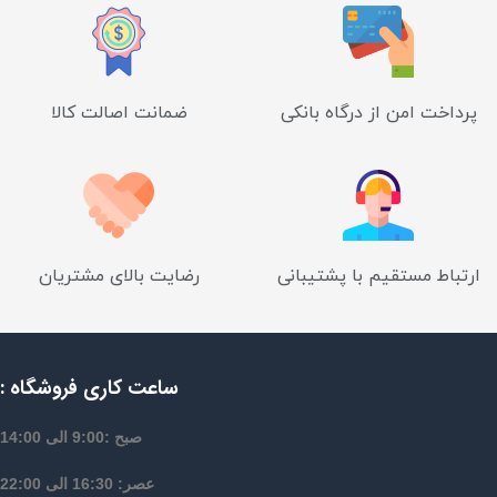
پرداخت امن از درگاه بانکی
ضمانت اصالت کالا
ارتباط مستقیم با پشتیبانی
رضایت بالای مشتریان
ساعت کاری فروشگاه :
صبح :9:00 الی 14:00
عصر: 16:30 الی 22:00