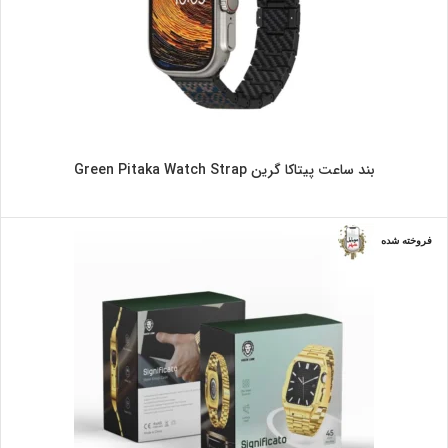
بند ساعت پیتاکا گرین Green Pitaka Watch Strap
فروخته شده
طلایی
مشکی
نقره ای