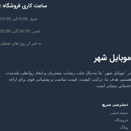
ساعت کاری فروشگاه :
صبح :9:00 الی 14:00
عصر: 16:30 الی 22:00
به غیر از روز های تعطیل
موبایل شهر
در “موبایل شهر” ما به‌دنبال جلب رضایت مشتریان و ایجاد روابطی بلندمدت
هستیم. هدف ما، ترکیب کیفیت، قیمت مناسب و پشتیبانی قوی برای ارائه
خدماتی متمایز است.
دسترسی سریع
صفحه اصلی
فروشگاه
وبلاگ