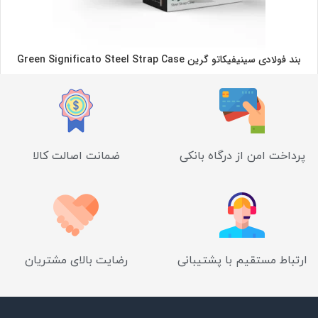
بند فولادی سینیفیکاتو گرین Green Significato Steel Strap Case
پرداخت امن از درگاه بانکی
ضمانت اصالت کالا
ارتباط مستقیم با پشتیبانی
رضایت بالای مشتریان