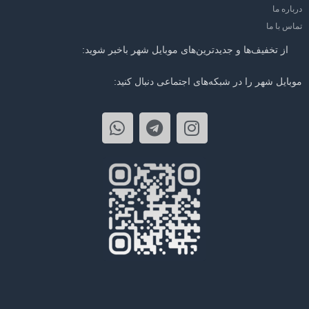
درباره ما
تماس با ما
از تخفیف‌ها و جدیدترین‌های موبایل شهر باخبر شوید:
موبایل شهر را در شبکه‌های اجتماعی دنبال کنید: