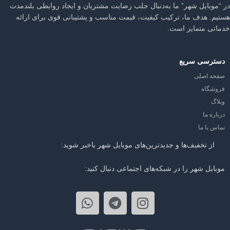
در “موبایل شهر” ما به‌دنبال جلب رضایت مشتریان و ایجاد روابطی بلندمدت
هستیم. هدف ما، ترکیب کیفیت، قیمت مناسب و پشتیبانی قوی برای ارائه
خدماتی متمایز است.
دسترسی سریع
صفحه اصلی
فروشگاه
وبلاگ
درباره ما
تماس با ما
از تخفیف‌ها و جدیدترین‌های موبایل شهر باخبر شوید:
موبایل شهر را در شبکه‌های اجتماعی دنبال کنید: