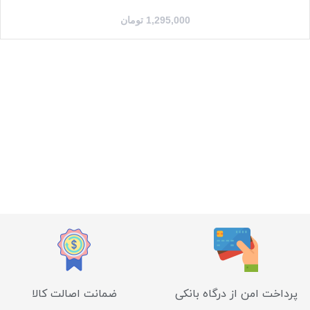
1,295,000
تومان
پرداخت امن از درگاه بانکی
ضمانت اصالت کالا