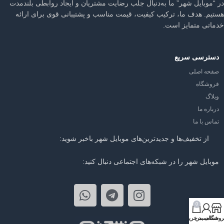
در “موبایل شهر” ما به‌دنبال جلب رضایت مشتریان و ایجاد روابطی بلندمدت
هستیم. هدف ما، ترکیب کیفیت، قیمت مناسب و پشتیبانی قوی برای ارائه
خدماتی متمایز است.
دسترسی سریع
صفحه اصلی
فروشگاه
وبلاگ
درباره ما
تماس با ما
از تخفیف‌ها و جدیدترین‌های موبایل شهر باخبر شوید:
موبایل شهر را در شبکه‌های اجتماعی دنبال کنید:
0
روشگاه
حساب من
سبد خرید