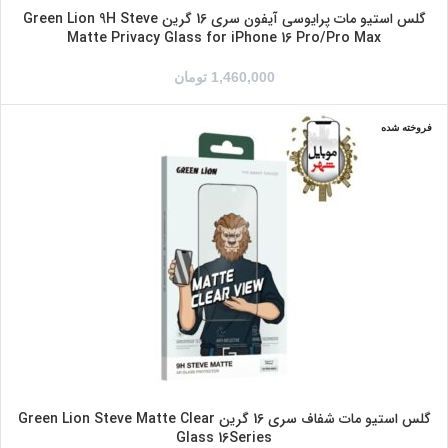
گلس استیو مات پرایوسی آیفون سری 16 گرین Green Lion 9H Steve
Matte Privacy Glass for iPhone 16 Pro/Pro Max
1,460,000
تومان
فروخته شده
IPHONE 16 PRO
IPHONE 16 PROMAX
گلس استیو مات شفاف سری 16 گرین Green Lion Steve Matte Clear
Glass 16Series