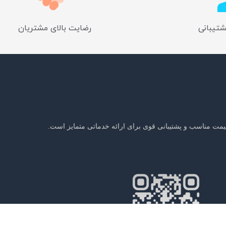
شتیبانی
رضایت بالای مشتریان
یمت مناسب و پشتیبانی قوی برای ارائه خدماتی متمایز است.