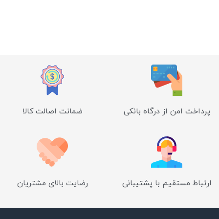
پرداخت امن از درگاه بانکی
ضمانت اصالت کالا
ارتباط مستقیم با پشتیبانی
رضایت بالای مشتریان