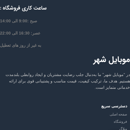
ساعت کاری فروشگاه :
صبح :9:00 الی 14:00
عصر: 16:30 الی 22:00
به غیر از روز های تعطیل
موبایل شهر
در “موبایل شهر” ما به‌دنبال جلب رضایت مشتریان و ایجاد روابطی بلندمدت
هستیم. هدف ما، ترکیب کیفیت، قیمت مناسب و پشتیبانی قوی برای ارائه
خدماتی متمایز است.
دسترسی سریع
صفحه اصلی
فروشگاه
وبلاگ