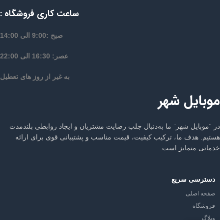
ساعت کاری فروشگاه :
صبح :9:00 الی 14:00
عصر: 16:30 الی 22:00
به غیر از روز های تعطیل
موبایل شهر
در “موبایل شهر” ما به‌دنبال جلب رضایت مشتریان و ایجاد روابطی بلندمدت
هستیم. هدف ما، ترکیب کیفیت، قیمت مناسب و پشتیبانی قوی برای ارائه
خدماتی متمایز است.
دسترسی سریع
صفحه اصلی
فروشگاه
وبلاگ