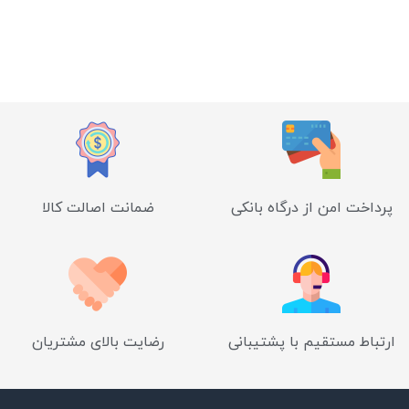
پرداخت امن از درگاه بانکی
ضمانت اصالت کالا
ارتباط مستقیم با پشتیبانی
رضایت بالای مشتریان