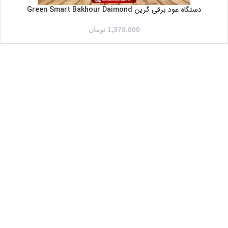
دستگاه عود برقی گرین Green Smart Bakhour Daimond
1,370,000
تومان