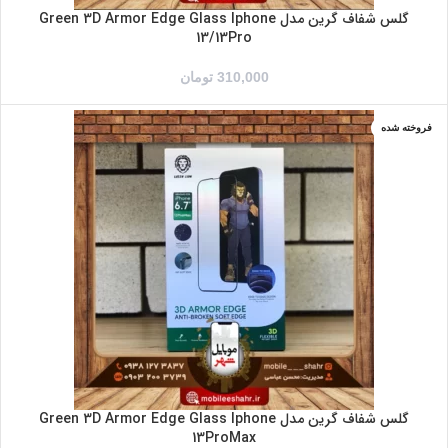
گلس شفاف گرین مدل Green 3D Armor Edge Glass Iphone
13/13Pro
310,000
تومان
فروخته شده
گلس شفاف گرین مدل Green 3D Armor Edge Glass Iphone
13ProMax