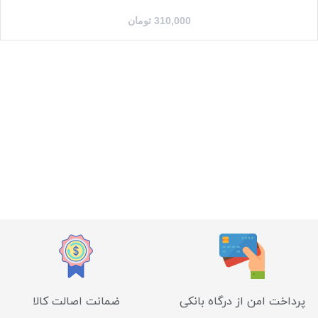
310,000
تومان
پرداخت امن از درگاه بانکی
ضمانت اصالت کالا