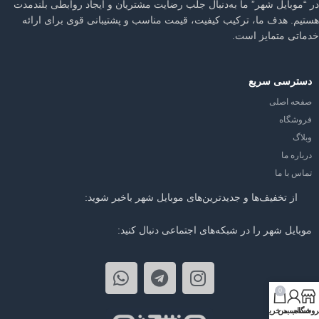
در “موبایل شهر” ما به‌دنبال جلب رضایت مشتریان و ایجاد روابطی بلندمدت
هستیم. هدف ما، ترکیب کیفیت، قیمت مناسب و پشتیبانی قوی برای ارائه
خدماتی متمایز است.
دسترسی سریع
صفحه اصلی
فروشگاه
وبلاگ
درباره ما
تماس با ما
از تخفیف‌ها و جدیدترین‌های موبایل شهر باخبر شوید:
موبایل شهر را در شبکه‌های اجتماعی دنبال کنید:
0
روشگاه
حساب من
سبد خرید