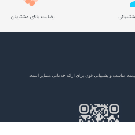
شتیبانی
رضایت بالای مشتریان
یمت مناسب و پشتیبانی قوی برای ارائه خدماتی متمایز است.