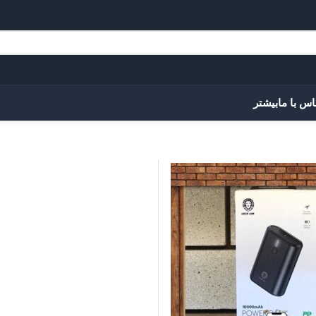
اس با ما
بیشتر