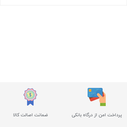
پرداخت امن از درگاه بانکی
ضمانت اصالت کالا