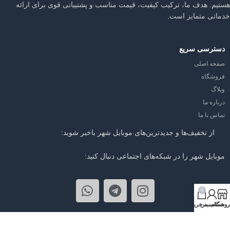
هستیم. هدف ما، ترکیب کیفیت، قیمت مناسب و پشتیبانی قوی برای ارائه
خدماتی متمایز است.
دسترسی سریع
صفحه اصلی
فروشگاه
وبلاگ
درباره ما
تماس با ما
از تخفیف‌ها و جدیدترین‌های موبایل شهر باخبر شوید:
موبایل شهر را در شبکه‌های اجتماعی دنبال کنید:
0
روشگاه
حساب من
سبد خرید