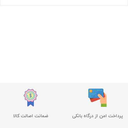
پرداخت امن از درگاه بانکی
ضمانت اصالت کالا