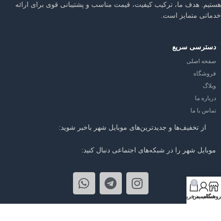
هستیم. هدف ما، ترکیب کیفیت، قیمت مناسب و پشتیبانی قوی برای ارائه
خدماتی متمایز است.
دسترسی سریع
صفحه اصلی
فروشگاه
وبلاگ
درباره ما
تماس با ما
از تخفیف‌ها و جدیدترین‌های موبایل شهر باخبر شوید:
موبایل شهر را در شبکه‌های اجتماعی دنبال کنید:
0
روشگاه
حساب من
سبد خرید