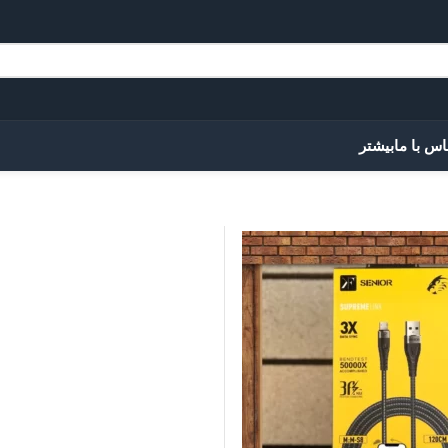
اس با ما
بیشتر