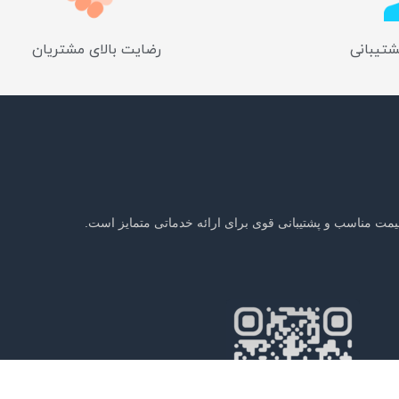
شتیبانی
رضایت بالای مشتریان
یمت مناسب و پشتیبانی قوی برای ارائه خدماتی متمایز است.