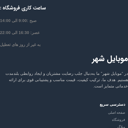
ساعت کاری فروشگاه :
صبح :9:00 الی 14:00
عصر: 16:30 الی 22:00
به غیر از روز های تعطیل
موبایل شهر
در “موبایل شهر” ما به‌دنبال جلب رضایت مشتریان و ایجاد روابطی بلندمدت
هستیم. هدف ما، ترکیب کیفیت، قیمت مناسب و پشتیبانی قوی برای ارائه
خدماتی متمایز است.
دسترسی سریع
صفحه اصلی
فروشگاه
وبلاگ