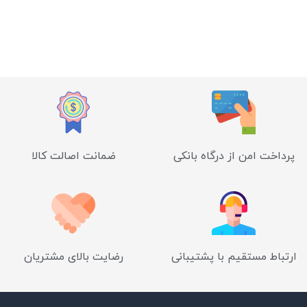
پرداخت امن از درگاه بانکی
ضمانت اصالت کالا
ارتباط مستقیم با پشتیبانی
رضایت بالای مشتریان