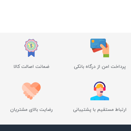
پرداخت امن از درگاه بانکی
ضمانت اصالت کالا
ارتباط مستقیم با پشتیبانی
رضایت بالای مشتریان