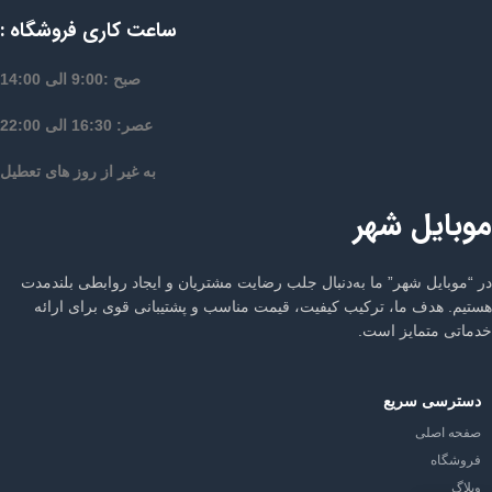
ساعت کاری فروشگاه :
صبح :9:00 الی 14:00
عصر: 16:30 الی 22:00
به غیر از روز های تعطیل
موبایل شهر
در “موبایل شهر” ما به‌دنبال جلب رضایت مشتریان و ایجاد روابطی بلندمدت
هستیم. هدف ما، ترکیب کیفیت، قیمت مناسب و پشتیبانی قوی برای ارائه
خدماتی متمایز است.
دسترسی سریع
صفحه اصلی
فروشگاه
وبلاگ