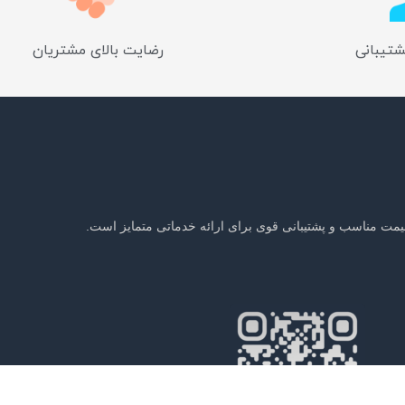
شتیبانی
رضایت بالای مشتریان
یمت مناسب و پشتیبانی قوی برای ارائه خدماتی متمایز است.