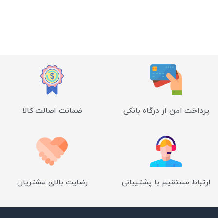
پرداخت امن از درگاه بانکی
ضمانت اصالت کالا
ارتباط مستقیم با پشتیبانی
رضایت بالای مشتریان