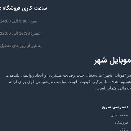
ساعت کاری فروشگاه :
صبح :9:00 الی 14:00
عصر: 16:30 الی 22:00
به غیر از روز های تعطیل
موبایل شهر
در “موبایل شهر” ما به‌دنبال جلب رضایت مشتریان و ایجاد روابطی بلندمدت
هستیم. هدف ما، ترکیب کیفیت، قیمت مناسب و پشتیبانی قوی برای ارائه
خدماتی متمایز است.
دسترسی سریع
صفحه اصلی
فروشگاه
وبلاگ