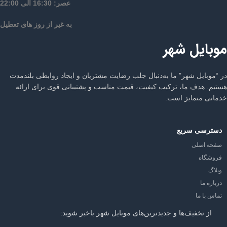
عصر: 16:30 الی 22:00
به غیر از روز های تعطیل
موبایل شهر
در “موبایل شهر” ما به‌دنبال جلب رضایت مشتریان و ایجاد روابطی بلندمدت
هستیم. هدف ما، ترکیب کیفیت، قیمت مناسب و پشتیبانی قوی برای ارائه
خدماتی متمایز است.
دسترسی سریع
صفحه اصلی
فروشگاه
وبلاگ
درباره ما
تماس با ما
از تخفیف‌ها و جدیدترین‌های موبایل شهر باخبر شوید: