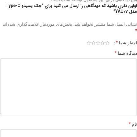
اولین نفری باشید که دیدگاهی را ارسال می کنید برای “جک یسیدو Type-C
مدل YAU07”
نشانی ایمیل شما منتشر نخواهد شد.
بخش‌های موردنیاز علامت‌گذاری شده‌اند
*
*
امتیاز شما
*
دیدگاه شما
*
نام