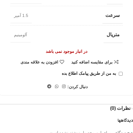
سرعت
1.5 آمپر
متریال
آلومینیم
در انبار موجود نمی باشد
برای مقایسه اضافه کنید
افزودن به علاقه مندی
به من از طریق پیامک اطلاع بده
دنبال کردن:
نظرات (0)
دیدگاهها
هیچ دیدگاهی برای این محصول نوشته نشده است.