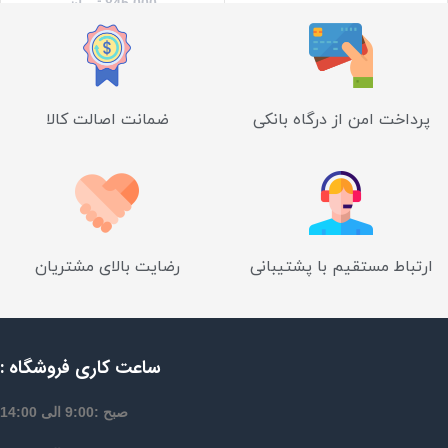
845,000
تومان
پرداخت امن از درگاه بانکی
ضمانت اصالت کالا
ارتباط مستقیم با پشتیبانی
رضایت بالای مشتریان
ساعت کاری فروشگاه :
صبح :9:00 الی 14:00