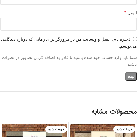
*
ایمیل
ذخیره نام، ایمیل و وبسایت من در مرورگر برای زمانی که دوباره دیدگاهی
می‌نویسم.
شما باید وارد حساب خود شده باشید تا قادر به اضافه کردن تصاویر در نظرات
باشید.
محصولات مشابه
فروخته شده
فروخته شده