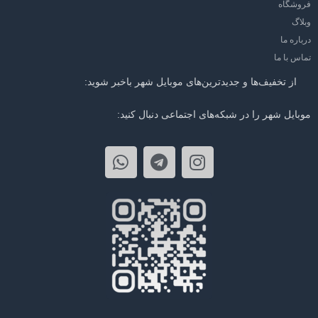
فروشگاه
وبلاگ
درباره ما
تماس با ما
از تخفیف‌ها و جدیدترین‌های موبایل شهر باخبر شوید:
موبایل شهر را در شبکه‌های اجتماعی دنبال کنید: