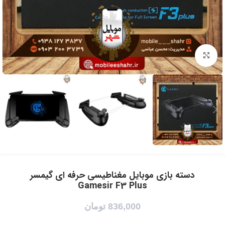
برای بزرگنمایی کلیک کنید
دسته بازی موبایل مغناطیسی حرفه ای گیمسر
Gamesir F3 Plus
836,000
تومان