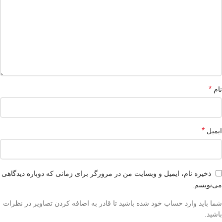
*
نام
*
ایمیل
ذخیره نام، ایمیل و وبسایت من در مرورگر برای زمانی که دوباره دیدگاهی
می‌نویسم.
شما باید وارد حساب خود شده باشید تا قادر به اضافه کردن تصاویر در نظرات
باشید.