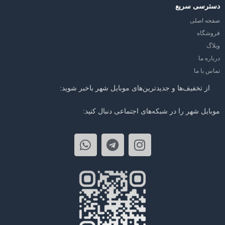
دسترسی سریع
صفحه اصلی
فروشگاه
وبلاگ
درباره ما
تماس با ما
از تخفیف‌ها و جدیدترین‌های موبایل شهر باخبر شوید:
موبایل شهر را در شبکه‌های اجتماعی دنبال کنید: