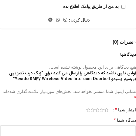
به من از طریق پیامک اطلاع بده
دنبال کردن:
نظرات (0)
دیدگاهها
هیچ دیدگاهی برای این محصول نوشته نشده است.
اولین نفری باشید که دیدگاهی را ارسال می کنید برای “زنگ درب تصویری
بی‌سیم یسیدو Yesido KM27 Wireless Video Intercom Doorbell”
نشانی ایمیل شما منتشر نخواهد شد.
بخش‌های موردنیاز علامت‌گذاری شده‌اند
*
*
امتیاز شما
*
دیدگاه شما