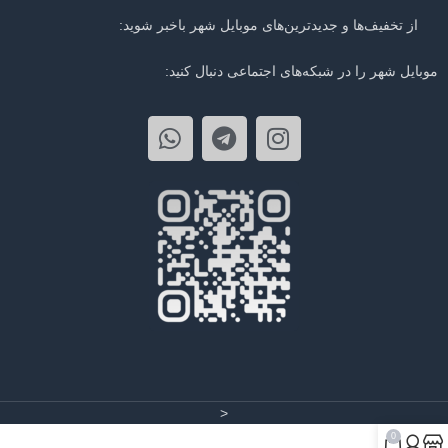
از تخفیف‌ها و جدیدترین‌های موبایل شهر باخبر شوید:
موبایل شهر را در شبکه‌های اجتماعی دنبال کنید:
<
0