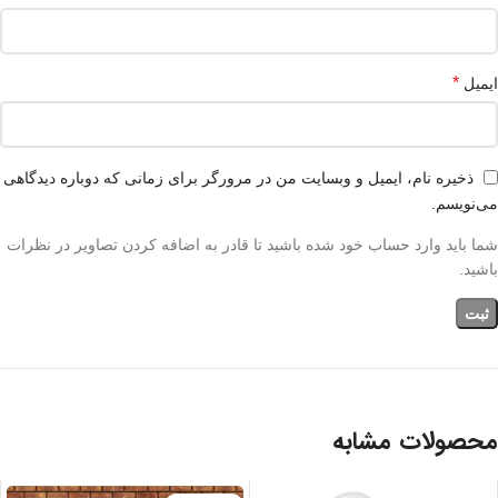
*
ایمیل
ذخیره نام، ایمیل و وبسایت من در مرورگر برای زمانی که دوباره دیدگاهی
می‌نویسم.
شما باید وارد حساب خود شده باشید تا قادر به اضافه کردن تصاویر در نظرات
باشید.
محصولات مشابه