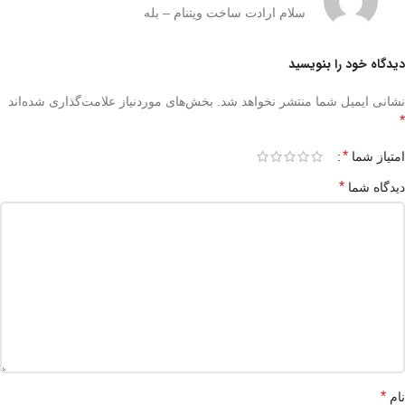
سلام ارادت ساخت ویتنام – بله
دیدگاه خود را بنویسید
نشانی ایمیل شما منتشر نخواهد شد.
بخش‌های موردنیاز علامت‌گذاری شده‌اند
*
*
امتیاز شما
*
دیدگاه شما
*
نام