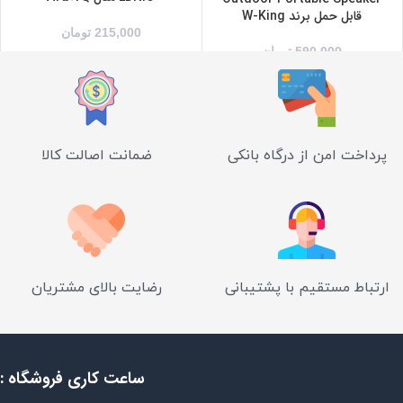
قابل حمل برند W-King
215,000
تومان
590,000
تومان
پرداخت امن از درگاه بانکی
ضمانت اصالت کالا
ارتباط مستقیم با پشتیبانی
رضایت بالای مشتریان
ساعت کاری فروشگاه :