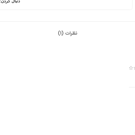
دنبال کردن:
نظرات (1)