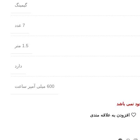
گیمینگ
7 عدد
1.5 متر
دارد
600 میلی آمپر ساعت
جود نمی باشد
افزودن به علاقه مندی