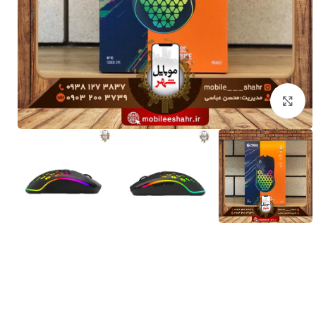
برای بزرگنمایی کلیک کنید