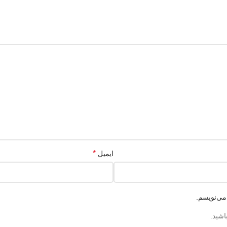
*
ایمیل
می‌نویسم.
اشید.