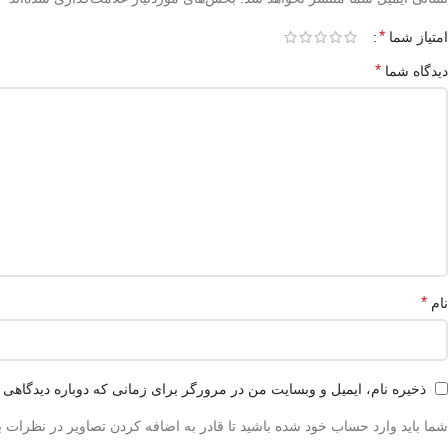
*
امتیاز شما
*
دیدگاه شما
*
نام
ذخیره نام، ایمیل و وبسایت من در مرورگر برای زمانی که دوباره دیدگاهی 
شما باید وارد حساب خود شده باشید تا قادر به اضافه کردن تصاویر در نظرات ب