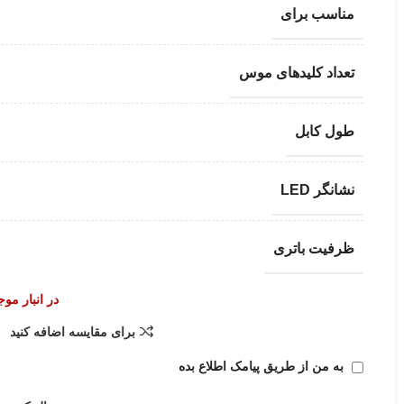
مناسب برای
تعداد کلیدهای موس
طول کابل
نشانگر LED
ظرفیت باتری
در انبار مو
برای مقایسه اضافه کنید
به من از طریق پیامک اطلاع بده