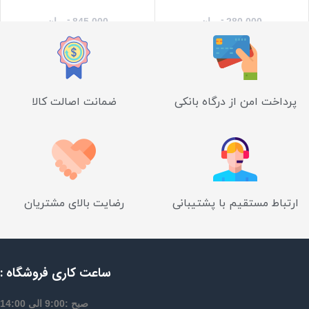
280,000
تومان
845,000
تومان
پرداخت امن از درگاه بانکی
ضمانت اصالت کالا
ارتباط مستقیم با پشتیبانی
رضایت بالای مشتریان
ساعت کاری فروشگاه :
صبح :9:00 الی 14:00