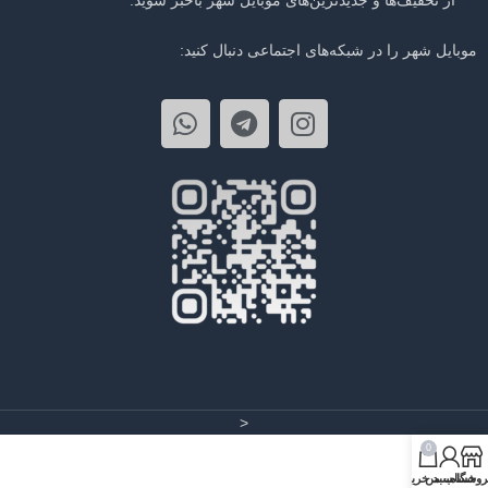
موبایل شهر را در شبکه‌های اجتماعی دنبال کنید:
<
0
روشگاه
حساب من
سبد خرید