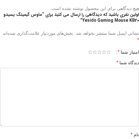
هیچ دیدگاهی برای این محصول نوشته نشده است.
اولین نفری باشید که دیدگاهی را ارسال می کنید برای “ماوس گیمینگ یسیدو
Yesido Gaming Mouse KB20”
نشانی ایمیل شما منتشر نخواهد شد.
بخش‌های موردنیاز علامت‌گذاری شده‌اند
*
*
امتیاز شما
*
دیدگاه شما
*
نام