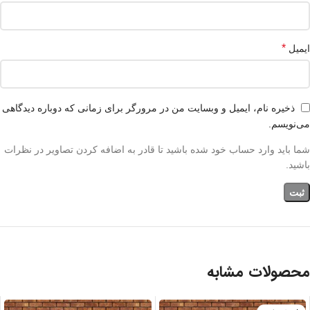
*
ایمیل
ذخیره نام، ایمیل و وبسایت من در مرورگر برای زمانی که دوباره دیدگاهی
می‌نویسم.
شما باید وارد حساب خود شده باشید تا قادر به اضافه کردن تصاویر در نظرات
باشید.
محصولات مشابه