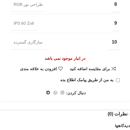
8
طراحی نور RGB
9
IPS 60 Zoll
10
سازگاری گسترده
در انبار موجود نمی باشد
برای مقایسه اضافه کنید
افزودن به علاقه مندی
به من از طریق پیامک اطلاع بده
دنبال کردن:
نظرات (0)
دیدگاهها