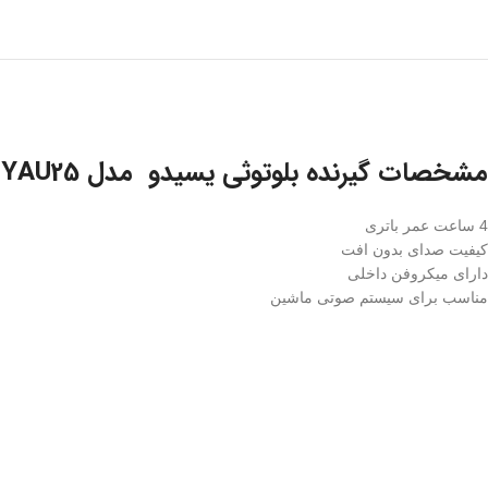
مشخصات گیرنده بلوتوثی یسیدو مدل YAU25 :
4 ساعت عمر باتری
کیفیت صدای بدون افت
دارای میکروفن داخلی
مناسب برای سیستم صوتی ماشین