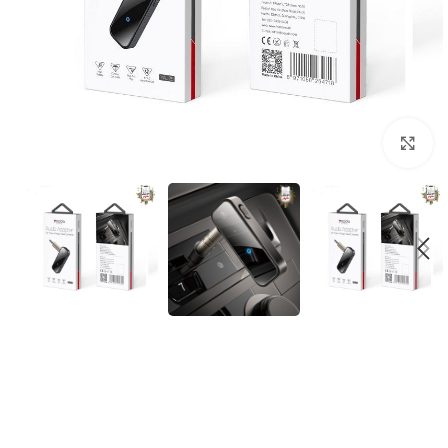
برای بزرگنمایی کلیک کنید