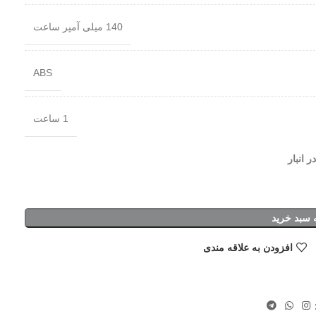
140 میلی آمپر ساعت
ABS
1 ساعت
 سبد خرید
افزودن به علاقه مندی