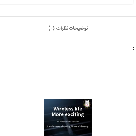
توضیحات
نظرات (0)