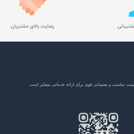
شتیبانی
رضایت بالای مشتریان
یمت مناسب و پشتیبانی قوی برای ارائه خدماتی متمایز است.