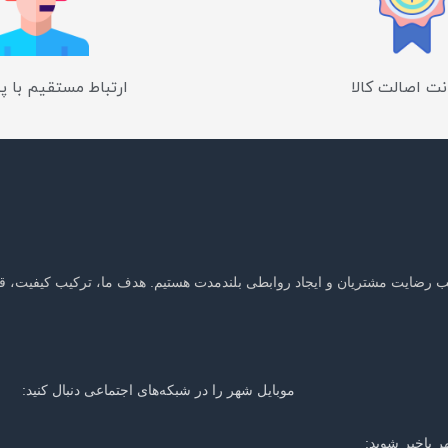
ت اصالت کالا
ارتباط مستقیم با پ
جلب رضایت مشتریان و ایجاد روابطی بلندمدت هستیم. هدف ما، ترکیب کیفیت، ق
موبایل شهر را در شبکه‌های اجتماعی دنبال کنید:
ر باخبر شوید: