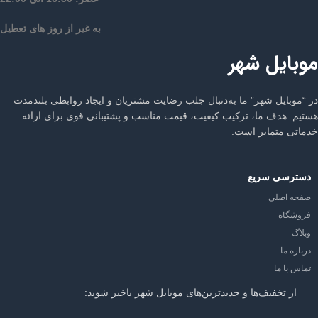
به غیر از روز های تعطیل
موبایل شهر
در “موبایل شهر” ما به‌دنبال جلب رضایت مشتریان و ایجاد روابطی بلندمدت
هستیم. هدف ما، ترکیب کیفیت، قیمت مناسب و پشتیبانی قوی برای ارائه
خدماتی متمایز است.
دسترسی سریع
صفحه اصلی
فروشگاه
وبلاگ
درباره ما
تماس با ما
از تخفیف‌ها و جدیدترین‌های موبایل شهر باخبر شوید: