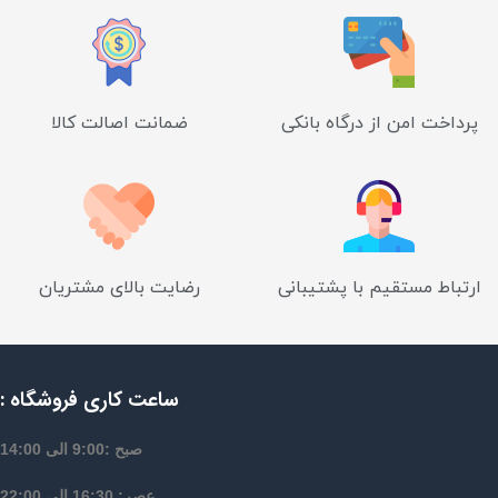
پرداخت امن از درگاه بانکی
ضمانت اصالت کالا
ارتباط مستقیم با پشتیبانی
رضایت بالای مشتریان
ساعت کاری فروشگاه :
صبح :9:00 الی 14:00
عصر: 16:30 الی 22:00