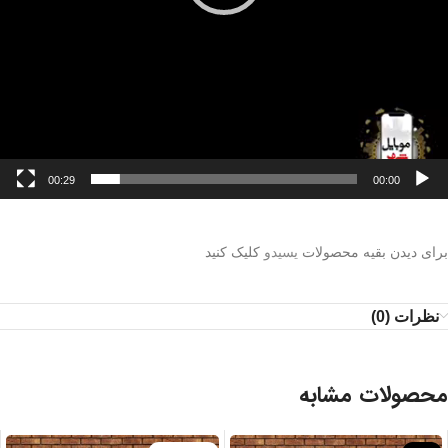
00:29
00:00
برای دیدن بقیه محصولات
یسیدو
کلیک کنید
نظرات (0)
محصولات مشابه