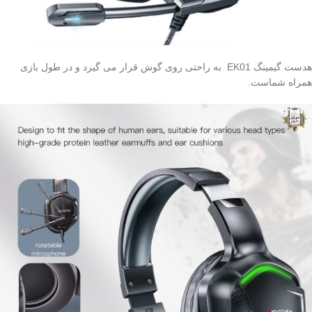
هدست گیمینگ EK01 به راحتی روی گوش قرار می گیرد و در طول بازی
همراه شماست.