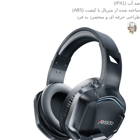
ضد آب (IPX1)
ساخته شده از متریال با کیفیت (ABS)
طراحی حرفه ای و منحصرد به فرد