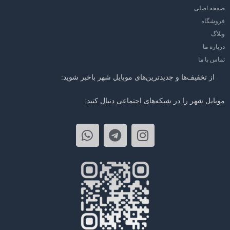
صفحه اصلی
فروشگاه
وبلاگ
درباره ما
تماس با ما
از تخفیف‌ها و جدیدترین‌های موبایل شهر باخبر شوید:
موبایل شهر را در شبکه‌های اجتماعی دنبال کنید: