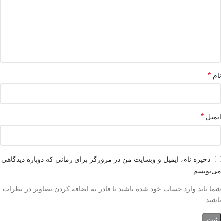
*
نام
*
ایمیل
ذخیره نام، ایمیل و وبسایت من در مرورگر برای زمانی که دوباره دیدگاهی
می‌نویسم.
شما باید وارد حساب خود شده باشید تا قادر به اضافه کردن تصاویر در نظرات
باشید.