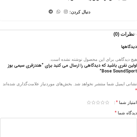
دنبال کردن:
نظرات (0)
دیدگاهها
هیچ دیدگاهی برای این محصول نوشته نشده است.
اولین نفری باشید که دیدگاهی را ارسال می کنید برای “هندزفری سیمی بوز
Bose SoundSport”
نشانی ایمیل شما منتشر نخواهد شد.
بخش‌های موردنیاز علامت‌گذاری شده‌اند
*
*
امتیاز شما
*
دیدگاه شما