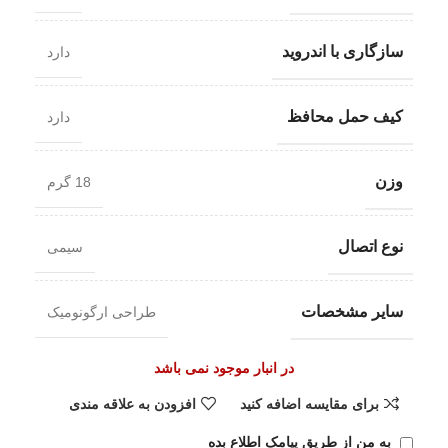
سازگاری با اندروید
دارد
کیف حمل محافظ
دارد
وزن
18 گرم
نوع اتصال
سیمی
سایر مشخصات
طراحی ارگونومیک
در انبار موجود نمی باشد
برای مقایسه اضافه کنید
افزودن به علاقه مندی
به من از طریق پیامک اطلاع بده