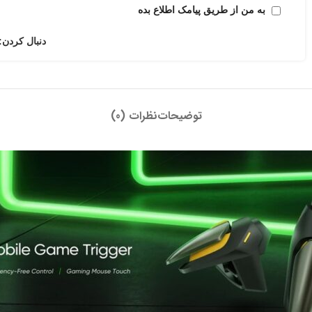
به من از طریق پیامک اطلاع بده
دنبال کردن:
توضیحات
نظرات (0)