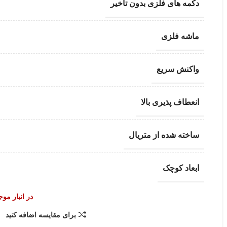
دکمه های فلزی بدون تأخیر
ماشه فلزی
واکنش سریع
انعطاف پذیری بالا
ساخته شده از متریال
ابعاد کوچک
در انبار مو
برای مقایسه اضافه کنید