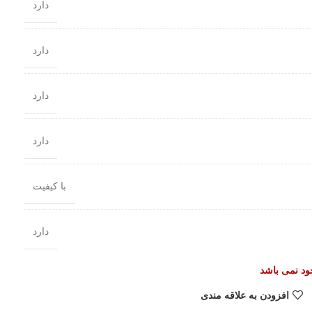
دارد
دارد
دارد
دارد
با کیفیت
دارد
جود نمی باشد
افزودن به علاقه مندی