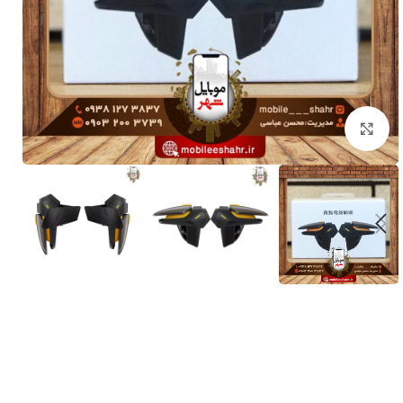
برای بزرگنمایی کلیک کنید