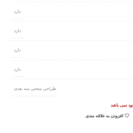
دارد
دارد
دارد
دارد
طراحی منحنی سه بعدی
جود نمی باشد
افزودن به علاقه مندی