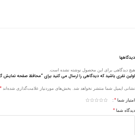
دیدگاهها
هیچ دیدگاهی برای این محصول نوشته نشده است.
اولین نفری باشید که دیدگاهی را ارسال می کنید برای “محافظ صفحه نمایش گرین  3D Full Glass Screen Protector 44mm
*
نشانی ایمیل شما منتشر نخواهد شد.
بخش‌های موردنیاز علامت‌گذاری شده‌اند
*
امتیاز شما
*
دیدگاه شما