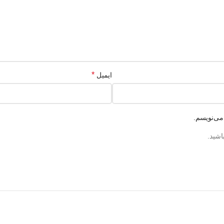
*
ایمیل
می‌نویسم.
اشید.