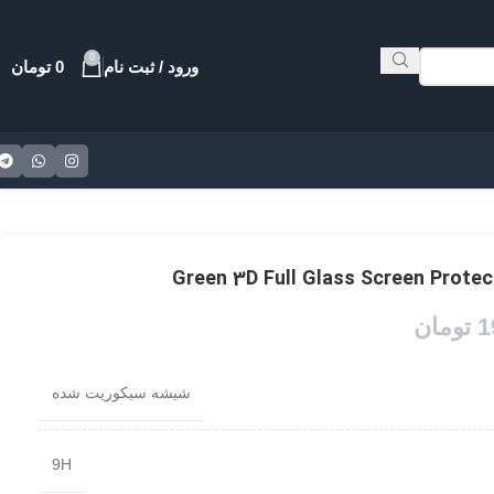
0
ورود / ثبت نام
0
تومان
1
تومان
شیشه سیکوریت شده
9H