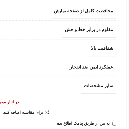
محافظت کامل از صفحه نمایش
مقاوم در برابر خط و خش
شفافیت بالا
عملکرد ایمن ضد انفجار
سایر مشخصات
در انبار مو
برای مقایسه اضافه کنید
به من از طریق پیامک اطلاع بده