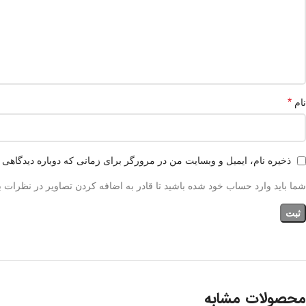
*
نام
ذخیره نام، ایمیل و وبسایت من در مرورگر برای زمانی که دوباره دیدگاهی 
شما باید وارد حساب خود شده باشید تا قادر به اضافه کردن تصاویر در نظرات ب
محصولات مشابه