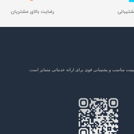
شتیبانی
رضایت بالای مشتریان
یمت مناسب و پشتیبانی قوی برای ارائه خدماتی متمایز است.