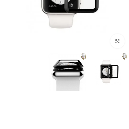
برای بزرگنمایی کلیک کنید