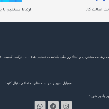
ت اصالت کالا
ارتباط مستقیم با پ
جلب رضایت مشتریان و ایجاد روابطی بلندمدت هستیم. هدف ما، ترکیب کیفیت، ق
موبایل شهر را در شبکه‌های اجتماعی دنبال کنید:
ر باخبر شوید: