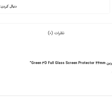
دنبال کردن:
نظرات (0)
Green”