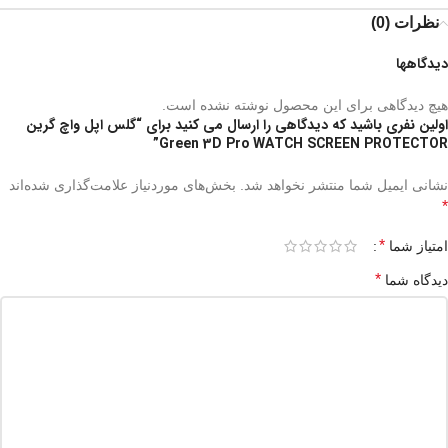
نظرات (0)
دیدگاهها
هیچ دیدگاهی برای این محصول نوشته نشده است.
اولین نفری باشید که دیدگاهی را ارسال می کنید برای “گلس اپل واچ گرین
Green 3D Pro WATCH SCREEN PROTECTOR”
نشانی ایمیل شما منتشر نخواهد شد.
بخش‌های موردنیاز علامت‌گذاری شده‌اند
*
*
امتیاز شما
*
دیدگاه شما