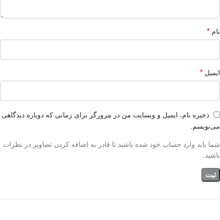
*
نام
*
ایمیل
ذخیره نام، ایمیل و وبسایت من در مرورگر برای زمانی که دوباره دیدگاهی
می‌نویسم.
شما باید وارد حساب خود شده باشید تا قادر به اضافه کردن تصاویر در نظرات
باشید.