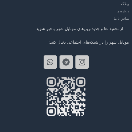
وبلاگ
درباره ما
تماس با ما
از تخفیف‌ها و جدیدترین‌های موبایل شهر باخبر شوید:
موبایل شهر را در شبکه‌های اجتماعی دنبال کنید: