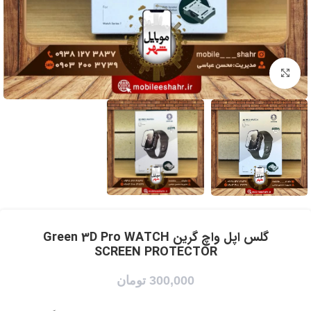
برای بزرگنمایی کلیک کنید
گلس اپل واچ گرین Green 3D Pro WATCH
SCREEN PROTECTOR
300,000
تومان