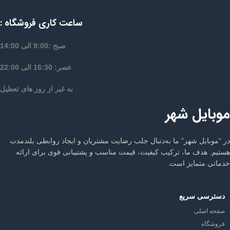
ساعت کاری فروشگاه :
صبح :9:00 الی 14:00
عصر: 16:30 الی 22:00
به غیر از روز های تعطیل
موبایل شهر
در “موبایل شهر” ما به‌دنبال جلب رضایت مشتریان و ایجاد روابطی بلندمدت
هستیم. هدف ما، ترکیب کیفیت، قیمت مناسب و پشتیبانی قوی برای ارائه
خدماتی متمایز است.
دسترسی سریع
صفحه اصلی
فروشگاه