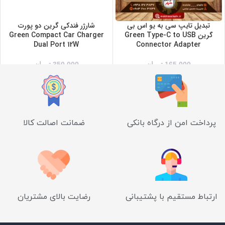
تبدیل تایپ سی به یو اس بی
شارژر فندکی گرین دو پورت
گرین Green Type-C to USB
Green Compact Car Charger
Dual Port 12W
Connector Adapter
165,000
تومان
350,000
تومان
پرداخت امن از درگاه بانکی
ضمانت اصالت کالا
ارتباط مستقیم با پشتیبانی
رضایت بالای مشتریان