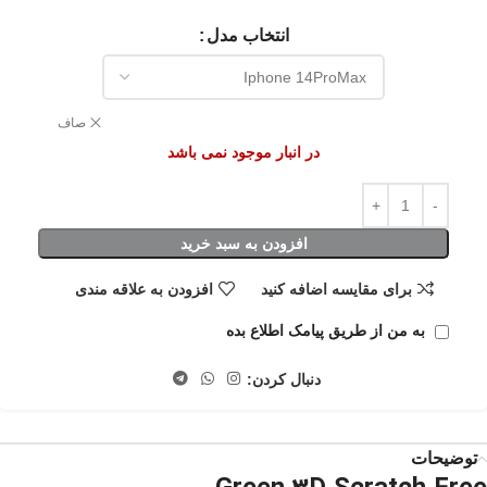
انتخاب مدل
صاف
در انبار موجود نمی باشد
افزودن به سبد خرید
برای مقایسه اضافه کنید
افزودن به علاقه مندی
به من از طریق پیامک اطلاع بده
دنبال کردن:
توضیحات