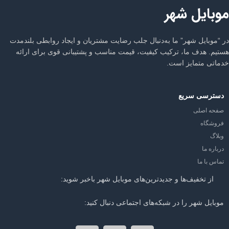
موبایل شهر
در “موبایل شهر” ما به‌دنبال جلب رضایت مشتریان و ایجاد روابطی بلندمدت
هستیم. هدف ما، ترکیب کیفیت، قیمت مناسب و پشتیبانی قوی برای ارائه
خدماتی متمایز است.
دسترسی سریع
صفحه اصلی
فروشگاه
وبلاگ
درباره ما
تماس با ما
از تخفیف‌ها و جدیدترین‌های موبایل شهر باخبر شوید:
موبایل شهر را در شبکه‌های اجتماعی دنبال کنید: