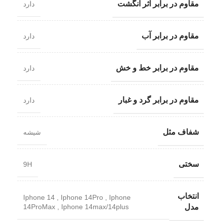
مقاوم در برابر اثر انگشت
دارد
مقاوم در برابر آب
دارد
مقاوم در برابر خط و خش
دارد
مقاوم در برابر گرد و غبار
دارد
شفاف مثل
شیشه
سختی
9H
انتخاب
Iphone 14
,
Iphone 14Pro
,
Iphone
14ProMax
,
Iphone 14max/14plus
مدل