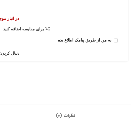
در انبار مو
برای مقایسه اضافه کنید
به من از طریق پیامک اطلاع بده
دنبال کردن:
نظرات (0)