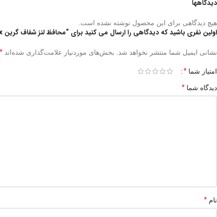
دیدگاهها
هیچ دیدگاهی برای این محصول نوشته نشده است.
اولین نفری باشید که دیدگاهی را ارسال می کنید برای “محافظ لنز شفاف گرین Green Camera Lens Clear 14Pro/14ProMax”
*
نشانی ایمیل شما منتشر نخواهد شد.
بخش‌های موردنیاز علامت‌گذاری شده‌اند
*
امتیاز شما
*
دیدگاه شما
*
نام