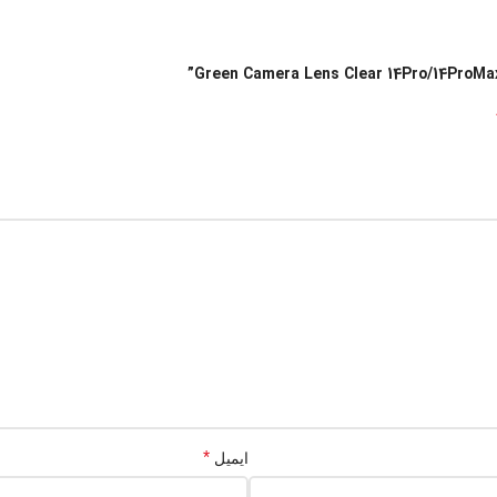
*
ایمیل