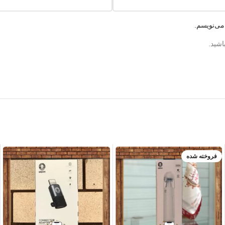
می‌نویسم.
اشید.
فروخته شده