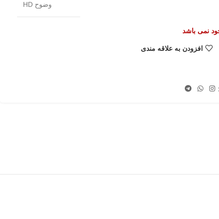
وضوح HD
جود نمی باشد
افزودن به علاقه مندی