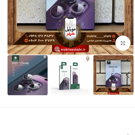
برای بزرگنمایی کلیک کنید