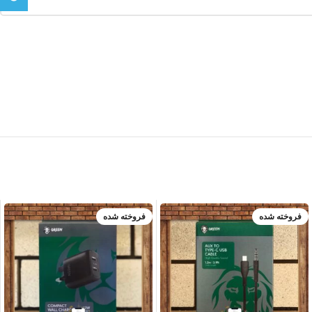
فروخته شده
فروخته شده