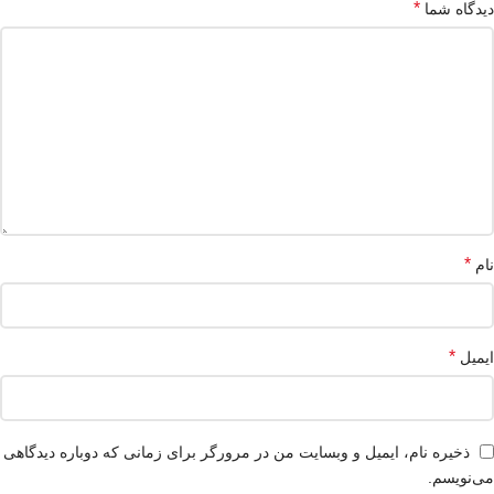
*
دیدگاه شما
*
نام
*
ایمیل
ذخیره نام، ایمیل و وبسایت من در مرورگر برای زمانی که دوباره دیدگاهی
می‌نویسم.