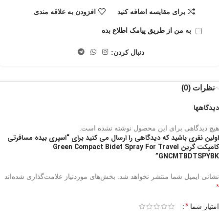
برای مقایسه اضافه کنید
افزودن به علاقه مندی
به من از طریق پیامک اطلاع بده
دنبال کردن:
نظرات (0)
دیدگاهها
هیچ دیدگاهی برای این محصول نوشته نشده است.
اولین نفری باشید که دیدگاهی را ارسال می کنید برای “اسپری بیده مسافرتی
کامپکت گرین Green Compact Bidet Spray For Travel
GNCMTBDTSPYBK”
نشانی ایمیل شما منتشر نخواهد شد.
بخش‌های موردنیاز علامت‌گذاری شده‌اند
*
*
امتیاز شما