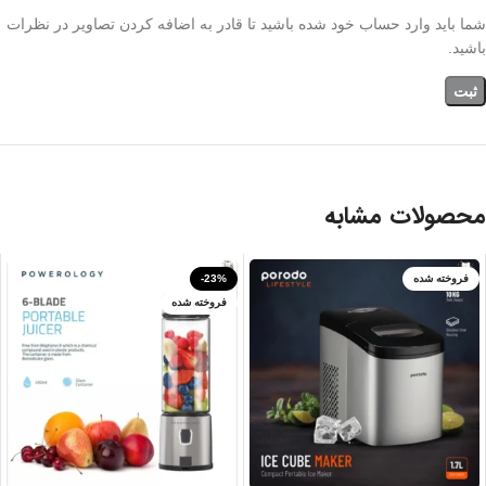
شما باید وارد حساب خود شده باشید تا قادر به اضافه کردن تصاویر در نظرات
باشید.
محصولات مشابه
فروخته شده
-23%
فروخته شده