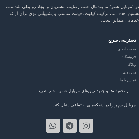
در “موبایل شهر” ما به‌دنبال جلب رضایت مشتریان و ایجاد روابطی بلندمدت
هستیم. هدف ما، ترکیب کیفیت، قیمت مناسب و پشتیبانی قوی برای ارائه
خدماتی متمایز است.
دسترسی سریع
صفحه اصلی
فروشگاه
وبلاگ
درباره ما
تماس با ما
از تخفیف‌ها و جدیدترین‌های موبایل شهر باخبر شوید:
موبایل شهر را در شبکه‌های اجتماعی دنبال کنید: