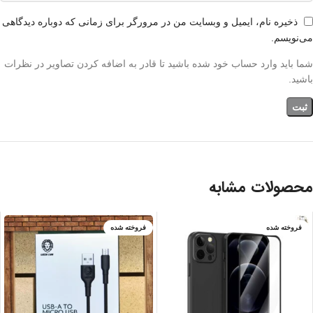
ذخیره نام، ایمیل و وبسایت من در مرورگر برای زمانی که دوباره دیدگاهی
می‌نویسم.
شما باید وارد حساب خود شده باشید تا قادر به اضافه کردن تصاویر در نظرات
باشید.
محصولات مشابه
فروخته شده
فروخته شده
IPHONE 13 PRO
IPHONE 13 PRO
MAX
بنفش
سبز
سرمه ای