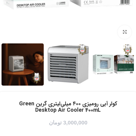
برای بزرگنمایی کلیک کنید
کولر آبی رومیزی ۴۰۰ میلی‌لیتری گرین Green
Desktop Air Cooler 400mL
3,000,000
تومان