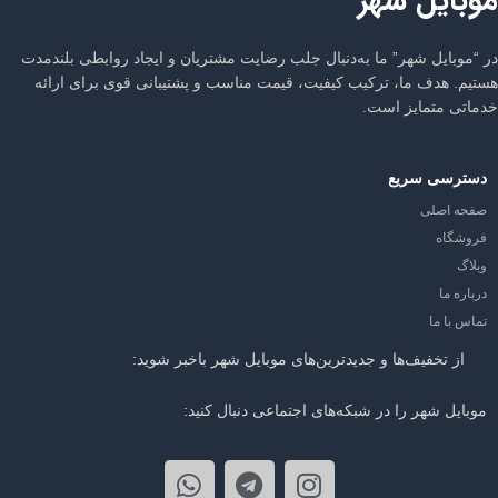
موبایل شهر
در “موبایل شهر” ما به‌دنبال جلب رضایت مشتریان و ایجاد روابطی بلندمدت
هستیم. هدف ما، ترکیب کیفیت، قیمت مناسب و پشتیبانی قوی برای ارائه
خدماتی متمایز است.
دسترسی سریع
صفحه اصلی
فروشگاه
وبلاگ
درباره ما
تماس با ما
از تخفیف‌ها و جدیدترین‌های موبایل شهر باخبر شوید:
موبایل شهر را در شبکه‌های اجتماعی دنبال کنید: