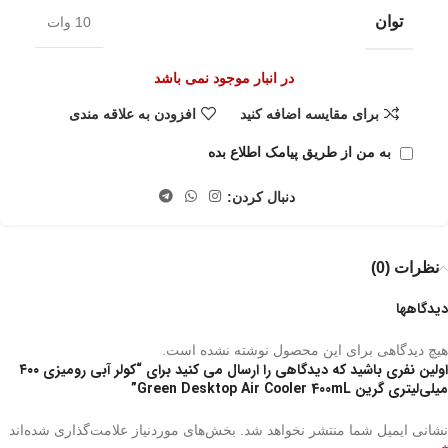
توان
10 وات
در انبار موجود نمی باشد
برای مقایسه اضافه کنید
افزودن به علاقه مندی
به من از طریق پیامک اطلاع بده
دنبال کردن:
نظرات (0)
دیدگاهها
هیچ دیدگاهی برای این محصول نوشته نشده است.
اولین نفری باشید که دیدگاهی را ارسال می کنید برای “کولر آبی رومیزی ۴۰۰
میلی‌لیتری گرین Green Desktop Air Cooler 400mL”
نشانی ایمیل شما منتشر نخواهد شد.
بخش‌های موردنیاز علامت‌گذاری شده‌اند