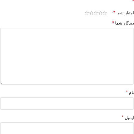
*
*
امتیاز شما
*
دیدگاه شما
*
نام
*
ایمیل