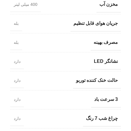
مخزن آب
400 میلی لیتر
جریان هوای قابل تنظیم
بله
مصرف بهینه
بله
نشانگر LED
دارد
حالت خنک کننده توربو
دارد
3 سرعت باد
دارد
چراغ شب 7 رنگ
دارد