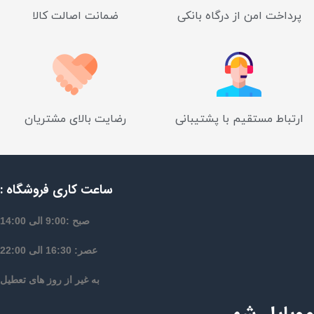
پرداخت امن از درگاه بانکی
ضمانت اصالت کالا
ارتباط مستقیم با پشتیبانی
رضایت بالای مشتریان
ساعت کاری فروشگاه :
صبح :9:00 الی 14:00
عصر: 16:30 الی 22:00
به غیر از روز های تعطیل