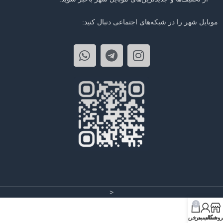
موبایل شهر را در شبکه‌های اجتماعی دنبال کنید:
<
0
روشگاه
حساب من
سبد خرید