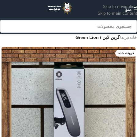
Skip to navigation
منو
Skip to main content
خانه
برند
گرین لاین / Green Lion
فروخته شده