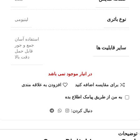
نوع باتری
لیتیومی
استفاده آسان
جمع و جور
سایر قابلیت ها
قابل حمل
دقت بالا
در انبار موجود نمی باشد
برای مقایسه اضافه کنید
افزودن به علاقه مندی
به من از طریق پیامک اطلاع بده
دنبال کردن:
توضیحات