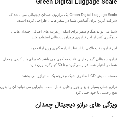
Green Digital Luggage Scale
Green Digital Luggage Scale یک ترازوی چمدان دیجیتالی می باشد که
شرکت
گرین
برای آسایش شما در سفر هایتان طراحی کرده است.
شما می تواند هنگام سفر برای اینکه از هزینه های اضافی چمدان هایتان
جلوگیری کنید از این ترازوی چمدان دیجیتالی استفاده کنید.
این ترازو دقت بالایی را از نظر اندازه گیری وزن ارائه دهد.
ترازو دیجیتالی گرین دارای قلاب محکمی می باشد که برای بلند کردن چمدان
شما در اختیار شما قرار می‌گیرد و تا 50 کیلوگرم وزن دارد.
صفحه نمایش LCD ظاهری شیک و درجه یک به ترازو می بخشد .
ترازو چمان بسیار جمع و جور و قابل حمل است، بنابراین می توانید آن را بدون
هیچ زحمتی با خود حمل کرد.
ویژگی های ترازو دیجیتال چمدان