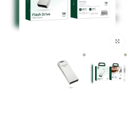
برای بزرگنمایی کلیک کنید