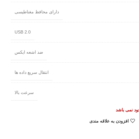
دارای محافظ مغناطیسی
USB 2.0
ضد اشعه ایکس
انتقال سریع داده ها
سرعت بالا
جود نمی باشد
افزودن به علاقه مندی