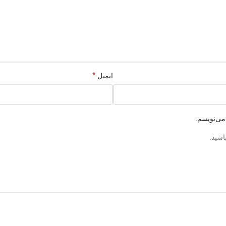
*
ایمیل
می‌نویسم.
اشید.