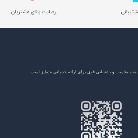
شتیبانی
رضایت بالای مشتریان
یمت مناسب و پشتیبانی قوی برای ارائه خدماتی متمایز است.