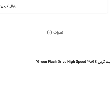
دنبال کردن:
نظرات (0)