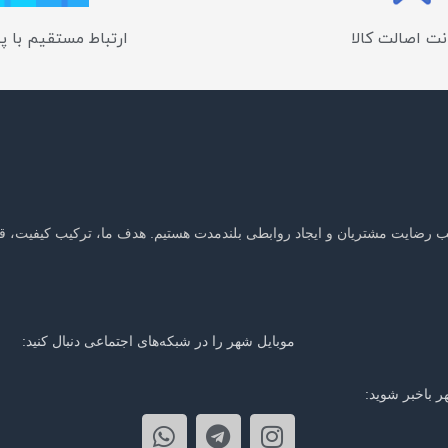
ت اصالت کالا
ارتباط مستقیم با پ
جلب رضایت مشتریان و ایجاد روابطی بلندمدت هستیم. هدف ما، ترکیب کیفیت، ق
موبایل شهر را در شبکه‌های اجتماعی دنبال کنید:
ر باخبر شوید: