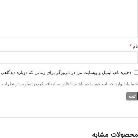
*
نام
ذخیره نام، ایمیل و وبسایت من در مرورگر برای زمانی که دوباره دیدگاهی 
شما باید وارد حساب خود شده باشید تا قادر به اضافه کردن تصاویر در نظرات ب
محصولات مشابه