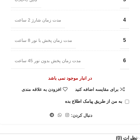
4
مدت زمان شارژ 2 ساعت
5
مدت زمان پخش با نور 8 ساعت
6
مدت زمان پخش بدون نور 45 ساعت
در انبار موجود نمی باشد
برای مقایسه اضافه کنید
افزودن به علاقه مندی
به من از طریق پیامک اطلاع بده
دنبال کردن:
نظرات (0)