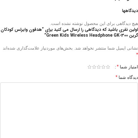
دیدگاهها
هیچ دیدگاهی برای این محصول نوشته نشده است.
اولین نفری باشید که دیدگاهی را ارسال می کنید برای “هدفون وایرلس کودکان
گرین Green Kids Wireless Headphone GK-300”
نشانی ایمیل شما منتشر نخواهد شد.
بخش‌های موردنیاز علامت‌گذاری شده‌اند
*
*
امتیاز شما
*
دیدگاه شما