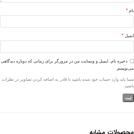
*
نام
*
ایمیل
ذخیره نام، ایمیل و وبسایت من در مرورگر برای زمانی که دوباره دیدگاهی
می‌نویسم.
شما باید وارد حساب خود شده باشید تا قادر به اضافه کردن تصاویر در نظرات
باشید.
محصولات مشابه