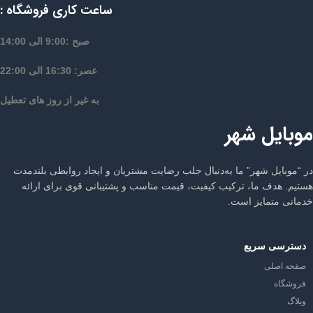
ساعت کاری فروشگاه :
صبح :9:00 الی 14:00
عصر: 16:30 الی 22:00
به غیر از روز های تعطیل
موبایل شهر
در “موبایل شهر” ما به‌دنبال جلب رضایت مشتریان و ایجاد روابطی بلندمدت
هستیم. هدف ما، ترکیب کیفیت، قیمت مناسب و پشتیبانی قوی برای ارائه
خدماتی متمایز است.
دسترسی سریع
صفحه اصلی
فروشگاه
وبلاگ