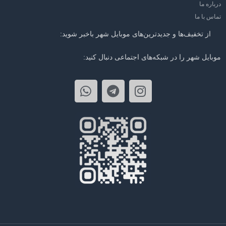
درباره ما
تماس با ما
از تخفیف‌ها و جدیدترین‌های موبایل شهر باخبر شوید:
موبایل شهر را در شبکه‌های اجتماعی دنبال کنید: