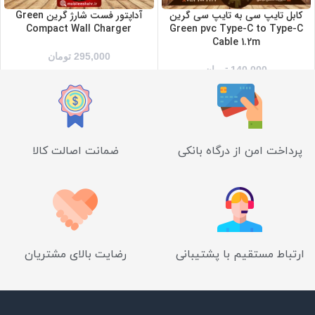
کابل تایپ سی به تایپ سی گرین
آداپتور فست شارژ گرین Green
Compact Wall Charger
Green pvc Type-C to Type-C
Cable 1.2m
295,000
تومان
140,000
تومان
پرداخت امن از درگاه بانکی
ضمانت اصالت کالا
ارتباط مستقیم با پشتیبانی
رضایت بالای مشتریان