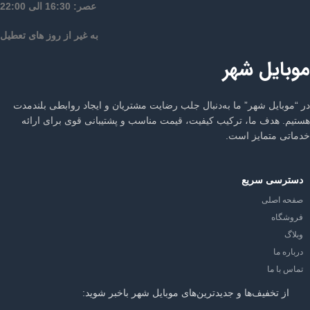
عصر: 16:30 الی 22:00
به غیر از روز های تعطیل
موبایل شهر
در “موبایل شهر” ما به‌دنبال جلب رضایت مشتریان و ایجاد روابطی بلندمدت
هستیم. هدف ما، ترکیب کیفیت، قیمت مناسب و پشتیبانی قوی برای ارائه
خدماتی متمایز است.
دسترسی سریع
صفحه اصلی
فروشگاه
وبلاگ
درباره ما
تماس با ما
از تخفیف‌ها و جدیدترین‌های موبایل شهر باخبر شوید: