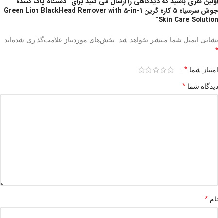
اولین نفری باشید که دیدگاهی را ارسال می کنید برای “دستگاه پاک کننده
جوش سرسیاه ۵ کاره گرین Green Lion BlackHead Remover with 5-in-1
Skin Care Solution”
نشانی ایمیل شما منتشر نخواهد شد.
بخش‌های موردنیاز علامت‌گذاری شده‌اند
*
*
امتیاز شما
*
دیدگاه شما
*
نام