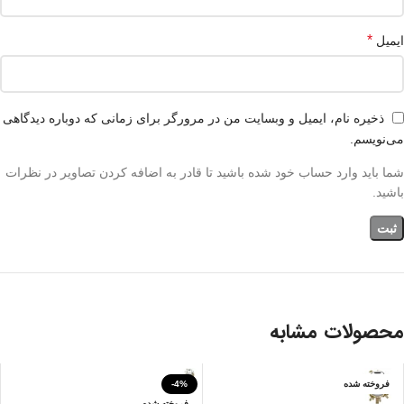
*
ایمیل
ذخیره نام، ایمیل و وبسایت من در مرورگر برای زمانی که دوباره دیدگاهی
می‌نویسم.
شما باید وارد حساب خود شده باشید تا قادر به اضافه کردن تصاویر در نظرات
باشید.
محصولات مشابه
فروخته شده
-4%
فروخته شده