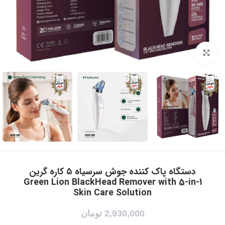
برای بزرگنمایی کلیک کنید
دستگاه پاک کننده جوش سرسیاه ۵ کاره گرین
Green Lion BlackHead Remover with 5-in-1
Skin Care Solution
2,930,000
تومان