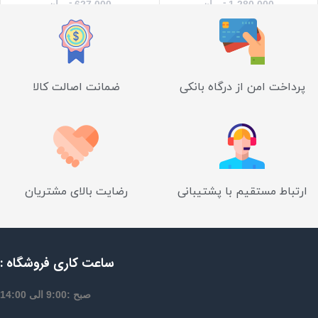
1,280,000
تومان
627,000
تومان
پرداخت امن از درگاه بانکی
ضمانت اصالت کالا
ارتباط مستقیم با پشتیبانی
رضایت بالای مشتریان
ساعت کاری فروشگاه :
صبح :9:00 الی 14:00