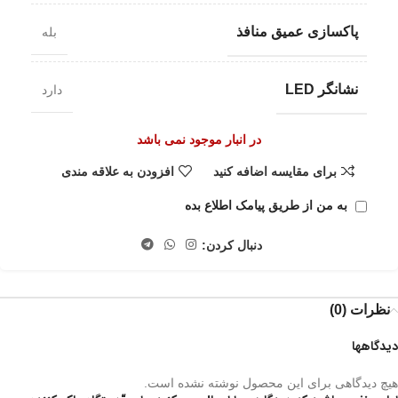
پاکسازی عمیق منافذ
بله
نشانگر LED
دارد
در انبار موجود نمی باشد
برای مقایسه اضافه کنید
افزودن به علاقه مندی
به من از طریق پیامک اطلاع بده
دنبال کردن:
نظرات (0)
دیدگاهها
هیچ دیدگاهی برای این محصول نوشته نشده است.