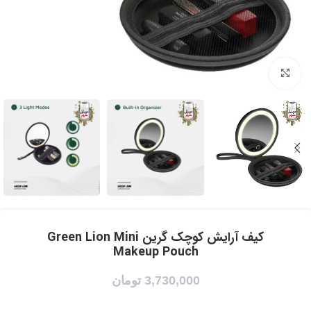
برای بزرگنمایی کلیک کنید
کیف آرایش کوچک گرین Green Lion Mini
Makeup Pouch
3,730,000
تومان