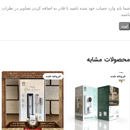
شما باید وارد حساب خود شده باشید تا قادر به اضافه کردن تصاویر در نظرات
باشید.
محصولات مشابه
فروخته شده
فروخته شده