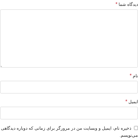
*
دیدگاه شما
*
نام
*
ایمیل
ذخیره نام، ایمیل و وبسایت من در مرورگر برای زمانی که دوباره دیدگاهی
می‌نویسم.