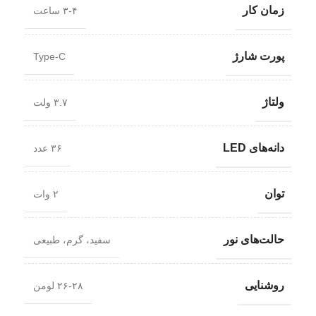
زمان کار
۳-۴ ساعت
پورت شارژ
Type-C
ولتاژ
۳.۷ ولت
دانه‌های LED
۳۶ عدد
توان
۲ وات
حالت‌های نور
سفید، گرم، طبیعی
روشنایی
۲۶-۲۸ لومن