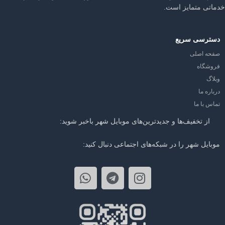
خدماتی متمایز است.
دسترسی سریع
صفحه اصلی
فروشگاه
وبلاگ
درباره ما
تماس با ما
از تخفیف‌ها و جدیدترین‌های موبایل شهر باخبر شوید:
موبایل شهر را در شبکه‌های اجتماعی دنبال کنید: