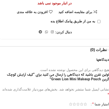
در انبار موجود نمی باشد
برای مقایسه اضافه کنید
افزودن به علاقه مندی
به من از طریق پیامک اطلاع بده
دنبال کردن:
نظرات (0)
دیدگاهها
هیچ دیدگاهی برای این محصول نوشته نشده است.
اولین نفری باشید که دیدگاهی را ارسال می کنید برای “کیف آرایش کوچک
گرین Green Lion Mini Makeup Pouch”
نشانی ایمیل شما منتشر نخواهد شد.
بخش‌های موردنیاز علامت‌گذاری شده‌اند
*
*
امتیاز شما