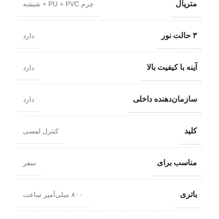
متریال
چرم PU + PVC + شیشه
۳ حالت نور
دارد
آینه با کیفیت بالا
دارد
سازمان‌دهنده داخلی
دارد
کلید
کنترل لمسی
مناسب برای
سفر
باتری
۸۰۰ میلی‌آمپر ساعت