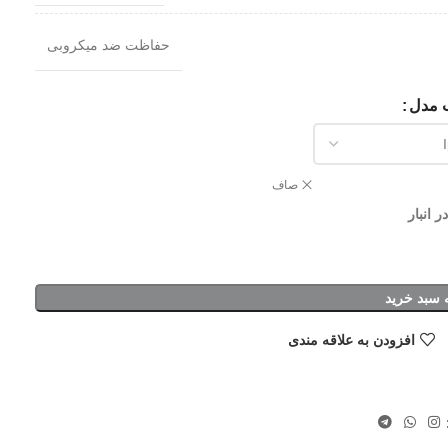
حفاظت ضد میکروبی
ب مدل
صاف
 سبد خرید
افزودن به علاقه مندی