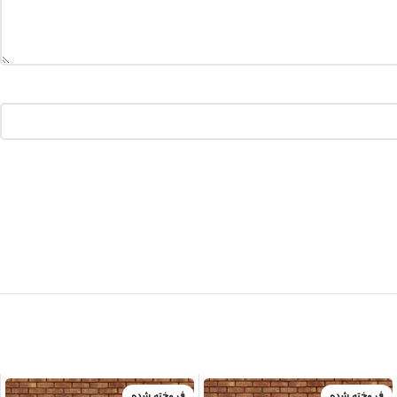
فروخته شده
فروخته شده