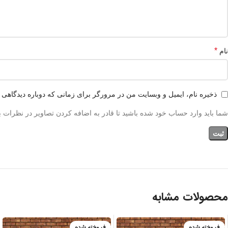
*
نام
ذخیره نام، ایمیل و وبسایت من در مرورگر برای زمانی که دوباره دیدگاهی 
شما باید وارد حساب خود شده باشید تا قادر به اضافه کردن تصاویر در نظرات ب
محصولات مشابه
فروخته شده
فروخته شده