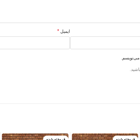
*
ایمیل
می‌نویسم.
اشید.
فروخته شده
فروخته شده