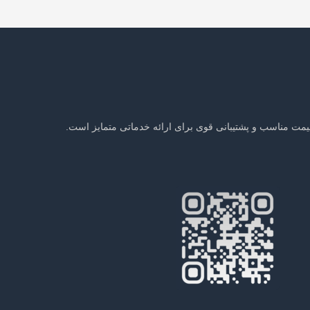
یمت مناسب و پشتیبانی قوی برای ارائه خدماتی متمایز است.