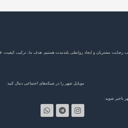
جلب رضایت مشتریان و ایجاد روابطی بلندمدت هستیم. هدف ما، ترکیب کیفیت، ق
موبایل شهر را در شبکه‌های اجتماعی دنبال کنید:
ر باخبر شوید: