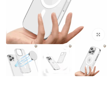
برای بزرگنمایی کلیک کنید