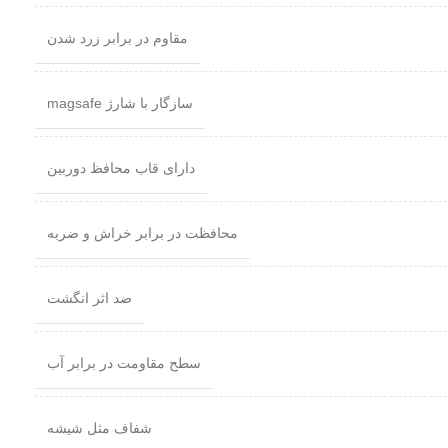
مقاوم در برابر زرد شدن
سازگار با شارژ magsafe
دارای قاب محافظ دوربین
محافظت در برابر خراش و ضربه
ضد اثر انگشت
سطح مقاومت در برابر آب
شفاف مثل شیشه