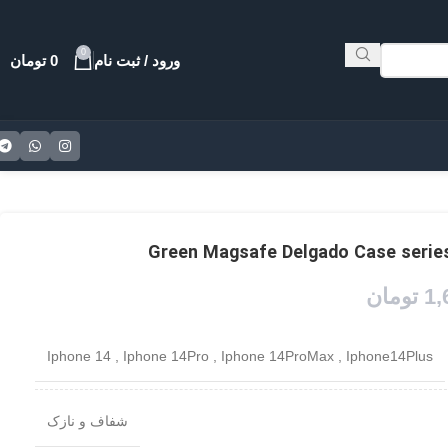
0
ورود / ثبت نام
0
تومان
1,
تومان
Iphone 14
,
Iphone 14Pro
,
Iphone 14ProMax
,
Iphone14Plus
شفاف و نازک