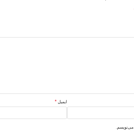
*
ایمیل
می‌نویسم.