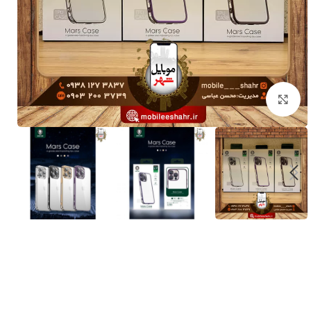
برای بزرگنمایی کلیک کنید