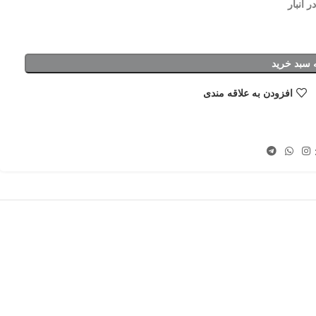
 سبد خرید
افزودن به علاقه مندی