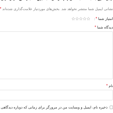
*
نشانی ایمیل شما منتشر نخواهد شد.
بخش‌های موردنیاز علامت‌گذاری شده‌اند
*
امتیاز شما
*
دیدگاه شما
*
نام
ذخیره نام، ایمیل و وبسایت من در مرورگر برای زمانی که دوباره دیدگاهی 