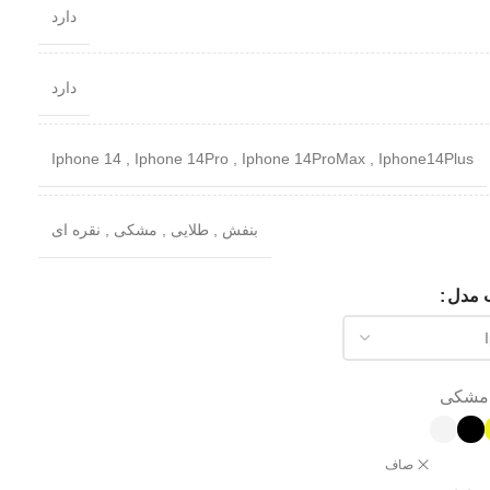
دارد
دارد
Iphone 14
,
Iphone 14Pro
,
Iphone 14ProMax
,
Iphone14Plus
بنفش
,
طلایی
,
مشکی
,
نقره ای
ب مدل
مشکی
صاف