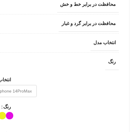
محافظت در برابر خط و خش
محافظت در برابر گرد و غبار
انتخاب مدل
رنگ
انتخا
رنگ