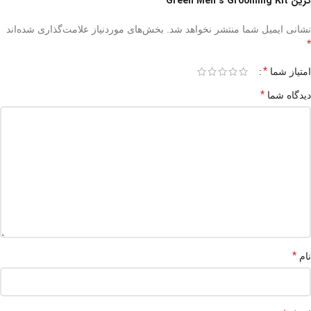
گرین Green Men’s Grooming Kit”
نشانی ایمیل شما منتشر نخواهد شد.
بخش‌های موردنیاز علامت‌گذاری شده‌اند
*
*
امتیاز شما
*
دیدگاه شما
*
نام