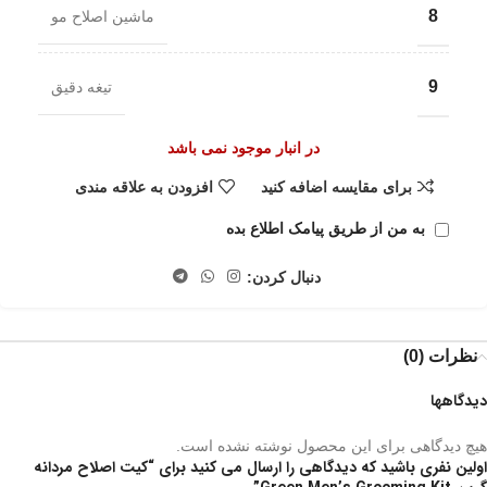
8
ماشین اصلاح مو
9
تیغه دقیق
در انبار موجود نمی باشد
برای مقایسه اضافه کنید
افزودن به علاقه مندی
به من از طریق پیامک اطلاع بده
دنبال کردن:
نظرات (0)
دیدگاهها
هیچ دیدگاهی برای این محصول نوشته نشده است.
اولین نفری باشید که دیدگاهی را ارسال می کنید برای “کیت اصلاح مردانه