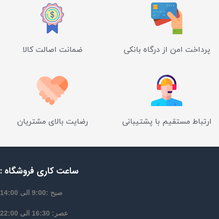
پرداخت امن از درگاه بانکی
ضمانت اصالت کالا
ارتباط مستقیم با پشتیبانی
رضایت بالای مشتریان
ساعت کاری فروشگاه :
صبح :9:00 الی 14:00
عصر: 16:30 الی 22:00