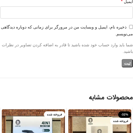
*
ایمیل
ذخیره نام، ایمیل و وبسایت من در مرورگر برای زمانی که دوباره دیدگاهی
می‌نویسم.
شما باید وارد حساب خود شده باشید تا قادر به اضافه کردن تصاویر در نظرات
باشید.
محصولات مشابه
-32%
فروخته شده
فروخته شده