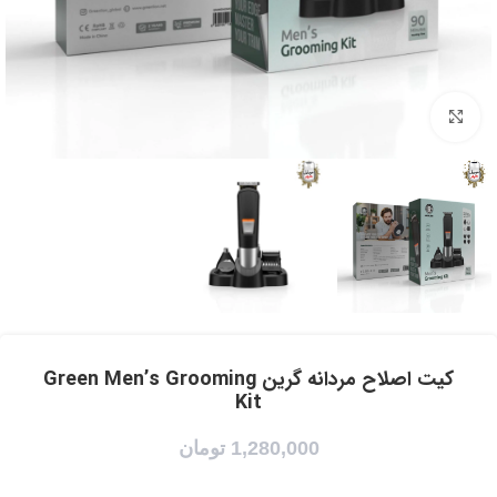
برای بزرگنمایی کلیک کنید
کیت اصلاح مردانه گرین Green Men’s Grooming
Kit
1,280,000
تومان